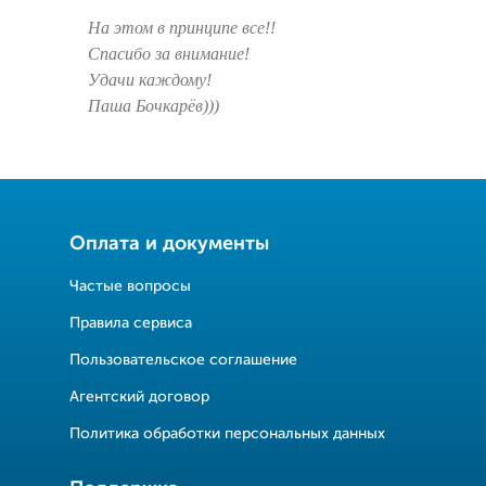
На этом в принципе все!!
Спасибо за внимание!
Удачи каждому!
Паша Бочкарёв)))
Оплата и документы
Частые вопросы
Правила сервиса
Пользовательское соглашение
Агентский договор
Политика обработки персональных данных