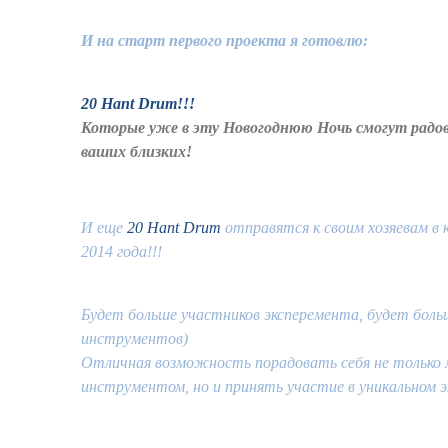
И на старт первого проекта я готовлю:
20 Hant Drum!!!
Которые уже в эту Новогоднюю Ночь смогут радов
ваших близких!
И еще
20
Hant Drum
отправятся к своим хозяевам в к
2014 года!!!
Будет больше участников эксперемента, будет боль
инструментов)
Отличная возможность порадовать себя не только
инструментом, но и принять участие в уникальном э