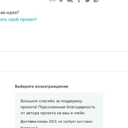
ная идея?
ать свой проект!
Выберите вознаграждение
Большое спасибо за поддержку
проекта! Персональная благодарность
от автора проекта на ваш е-мейл.
Доставка
январь 2013, не требует доставки