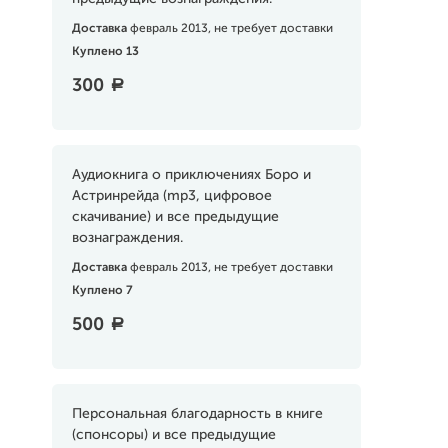
Доставка
февраль 2013, не требует доставки
Куплено 13
300
a
Аудиокнига о приключениях Боро и
Астринрейда (mp3, цифровое
скачивание) и все предыдущие
вознаграждения.
Доставка
февраль 2013, не требует доставки
Куплено 7
500
a
Персональная благодарность в книге
(спонсоры) и все предыдущие