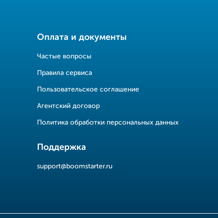
Оплата и документы
Частые вопросы
Правила сервиса
Пользовательское соглашение
Агентский договор
Политика обработки персональных данных
Поддержка
support@boomstarter.ru