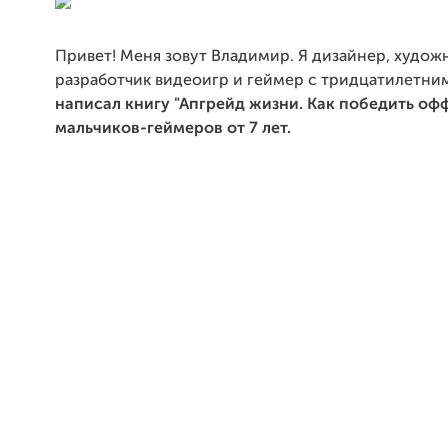
Привет! Меня зовут Владимир. Я дизайнер, худож
разработчик видеоигр и геймер с тридцатилетни
написал книгу "Апгрейд жизни. Как победить оф
мальчиков-геймеров от 7 лет.