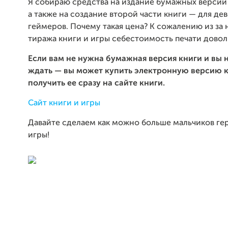
Я собираю средства на издание бумажных версий 
а также на создание второй части книги — для де
геймеров. Почему такая цена? К сожалению из за
тиража книги и игры себестоимость печати довол
Если вам не нужна бумажная версия книги и вы н
ждать — вы может купить электронную версию к
получить ее сразу на сайте книги.
Сайт книги и игры
Давайте сделаем как можно больше мальчиков ге
игры!