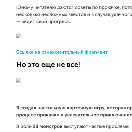
Юному читателю даются советы по прокачке, пот
несколько несложных квестов и в случае удачног
— видит свой прогресс.
Ссылка на ознакомительный фрагмент
Но это еще не все!
Я создал настольную карточную игру, которая 
процесс прокачки в увлекательное приключение
В роли
18 монстров
выступают частые проблемы,