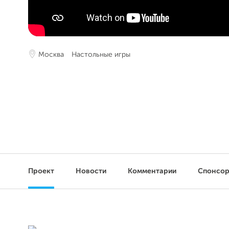
Москва
Настольные игры
Проект
Новости
Комментарии
Спонсо