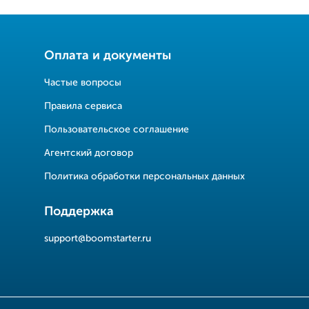
Оплата и документы
Частые вопросы
Правила сервиса
Пользовательское соглашение
Агентский договор
Политика обработки персональных данных
Поддержка
support@boomstarter.ru