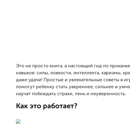
Это не просто книга, а настоящий гид по прокачк
навыков: силы, ловкости, интеллекта, харизмы, кр
даже удачи! Простые и увлекательные советы в и
помогут ребенку стать увереннее, сильнее и умне
научат побеждать страхи, лень и неуверенность.
Как это работает?