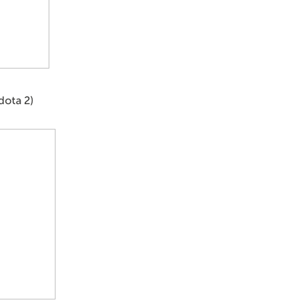
ota 2)