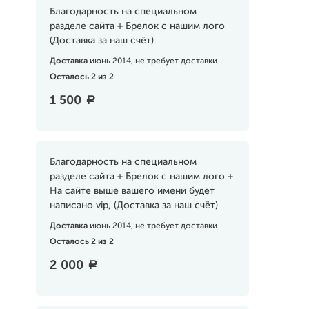
Благодарность на специальном
разделе сайта + Брелок с нашим лого
(Доставка за наш счёт)
Доставка
июнь 2014, не требует доставки
Осталось 2 из 2
1 500
a
Благодарность на специальном
разделе сайта + Брелок с нашим лого +
На сайте выше вашего имени будет
написано vip, (Доставка за наш счёт)
Доставка
июнь 2014, не требует доставки
Осталось 2 из 2
2 000
a