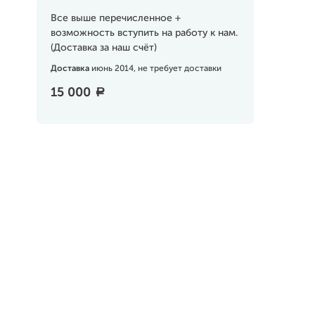
Все выше перечисленное +
возможность вступить на работу к нам.
(Доставка за наш счёт)
Доставка
июнь 2014, не требует доставки
15 000
a