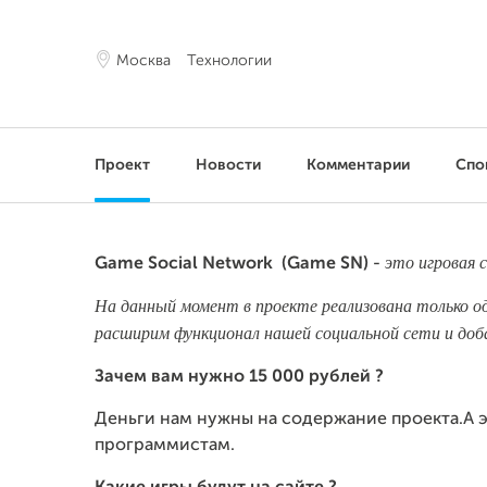
Москва
Технологии
Проект
Новости
Комментарии
Спо
это игровая 
Game Social Network (Game SN)
-
На данный момент в проекте реализована только од
расширим функционал нашей социальной сети и доб
Зачем вам нужно 15 000 рублей ?
Деньги нам нужны на содержание проекта.А э
программистам.