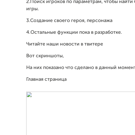
2.Поиск игроков по параметрам, чтобы найти
игры.
3.Создание своего героя, персонажа
4.Остальные функции пока в разработке.
Читайте наши новости в твитере
Вот скриншоты,
На них показано что сделано в данный момент
Главная страница