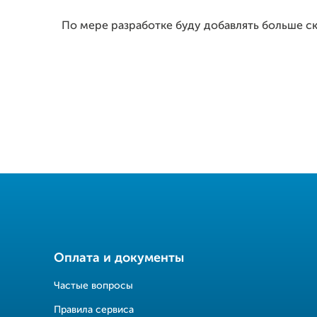
По мере разработке буду добавлять больше с
Оплата и документы
Частые вопросы
Правила сервиса