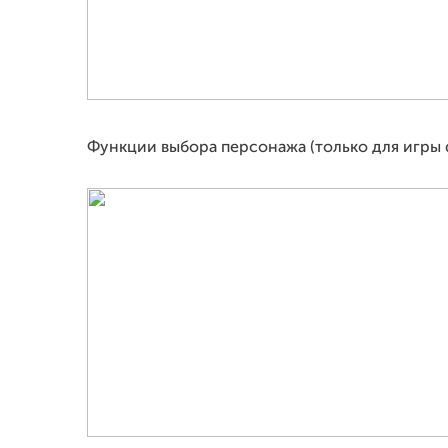
Функции выбора персонажа (только для игры d