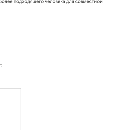
 более подходящего человека для совместной
: