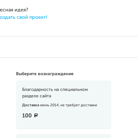
ресная идея?
оздать свой проект!
Выберите вознаграждение
Благодарность на специальном
разделе сайта
Доставка
июнь 2014, не требует доставки
100
a