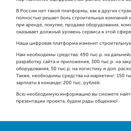
В России нет такой платформы, как в других стран
полностью решает боль строительных компаний 
при аренде, покупке, продаже оборудования, ко
оказывает должный уровень сервиса в этой сфере
Наша цифровая платформа изменит строительну
Нам необходимы средства: 490 тыс.р. на дальне
разработку сайта и приложения, 300 тыс.р. на зак
оборудования, 50 тыс.р. на логистику и доп. расх
Также, необходимы средства на маркетинг: 150 ты
зарплаты в команде: 200 тыс. рублей.
Всю необходимую информацию вы сможете найт
презентации проекта, будем рады общению!