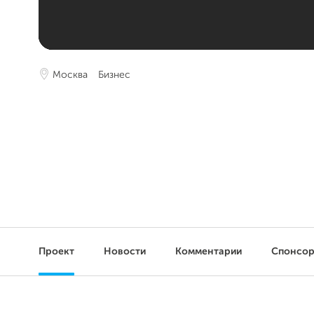
Москва
Бизнес
Проект
Новости
Комментарии
Спонсо