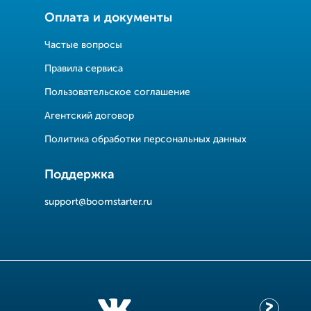
Оплата и документы
Частые вопросы
Правила сервиса
Пользовательское соглашение
Агентский договор
Политика обработки персональных данных
Поддержка
support@boomstarter.ru