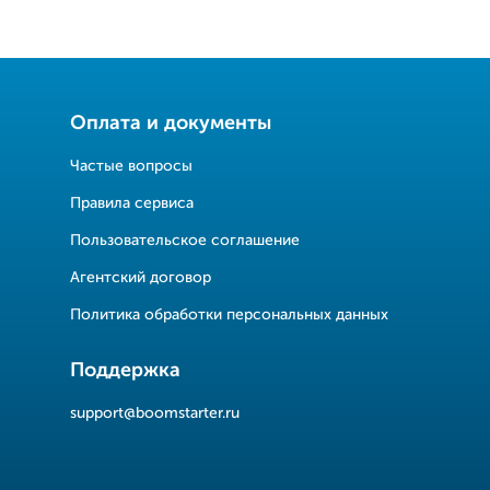
Оплата и документы
Частые вопросы
Правила сервиса
Пользовательское соглашение
Агентский договор
Политика обработки персональных данных
Поддержка
support@boomstarter.ru