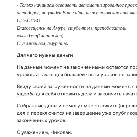
- Только начинаем осваивать автоматизированное прое
автодорог, но увидев Ваш сайт, не всё поняв как новички
СПАСИБО.
Благовещенск на Амуре, студенты и преподаватель
колледжа(Станислав).
С уважением, амурчане.
Для чего нужны деньги
На данный момент не законченными остаются пор
уроков, а также для большей части уроков не запи
Ввиду своей загруженности на данный момент, я 
ущерба для себя отложить дела и закончить начат
Собранные деньги помогут мне отложить (перело
дел и переключится на завершение уже опублико
законченных уроков.
С уважением, Николай.