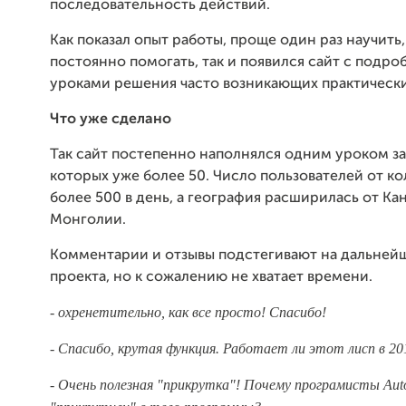
последовательность действий.
Как показал опыт работы, проще один раз научить,
постоянно помогать, так и появился сайт с подр
уроками решения часто возникающих практически
Что уже сделано
Так сайт постепенно наполнялся одним уроком за
которых уже более 50. Число пользователей от ко
более 500 в день, а география расширилась от Ка
Монголии.
Комментарии и отзывы подстегивают на дальней
проекта, но к сожалению не хватает времени.
- охренетительно, как все просто! Спасибо!
- Спасибо, крутая функция. Работает ли этот лисп в 2
- Очень полезная "прикрутка"! Почему програмисты Auto