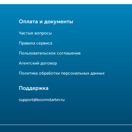
Оплата и документы
Частые вопросы
Правила сервиса
Пользовательское соглашение
Агентский договор
Политика обработки персональных данных
Поддержка
support@boomstarter.ru