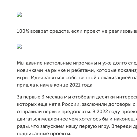
100% возврат средств, если проект не реализовыв
Мы давние настольные игроманы и уже долго сле
новинками на рынке и ребятами, которые локали
игры. Идея заняться собственной локализацией н
пришла к нам в конце 2021 года.
За первые 3 месяца мы отобрали десятки интерес
которых еще нет в России, заключили договоры с
отправили первые предоплаты. В 2022 году проект
двигаться медленнее чем хотелось бы и наконец,
рады, что запускаем нашу первую игру. Впереди 
подписанные проекты.