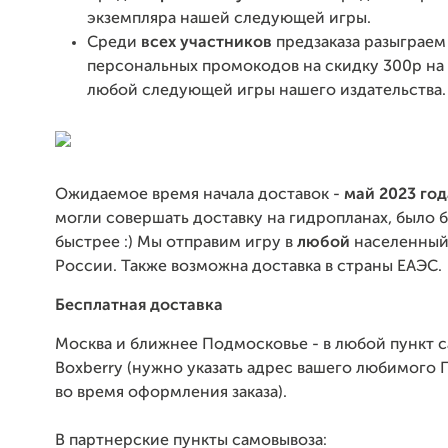
экземпляра нашей следующей игры.
Среди
всех участников
предзаказа разыграем
персональных промокодов на скидку 300р на 
любой следующей игры нашего издательства.
Ожидаемое время начала доставок -
май 2023 год
могли совершать доставку на гидропланах, было 
быстрее :) Мы отправим игру в
любой
населенный
России. Также возможна доставка в страны ЕАЭС.
Бесплатная доставка
Москва и ближнее Подмосковье - в любой пункт 
Boxberry (нужно указать адрес вашего любимого 
во время оформления заказа).
В партнерские пункты самовывоза: