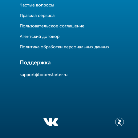
Частые вопросы
Правила сервиса
Пользовательское соглашение
Агентский договор
Политика обработки персональных данных
Поддержка
support@boomstarter.ru