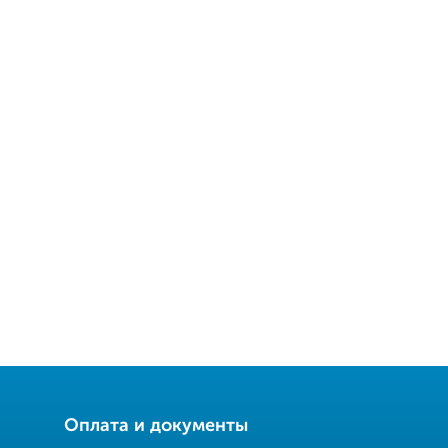
Оплата и документы