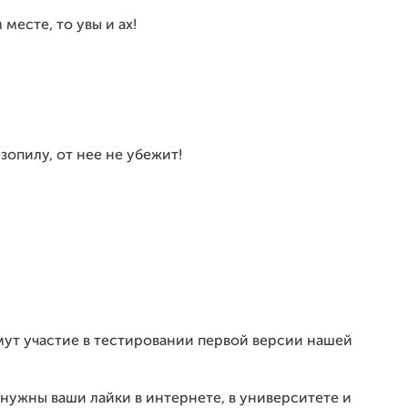
месте, то увы и ах!
зопилу, от нее не убежит!
мут участие в тестировании первой версии нашей
нужны ваши лайки в интернете, в университете и