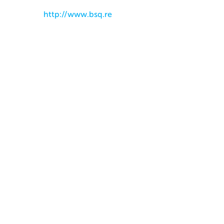
http://www.bsq.re