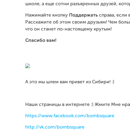
школе, а еще сотни разъяренных друзей, кото
Нажимайте кнопку
Поддержать
справа, если 
Расскажите об этом своим друзьям! Чем боль
что он станет по-настоящему крутым!
Спасибо вам!
А это мы шлем вам привет из Сибири! :)
Наши страницы в интернете :) Жмите Мне нрави
https://www.facebook.com/bombsquare
http://vk.com/bombsquare