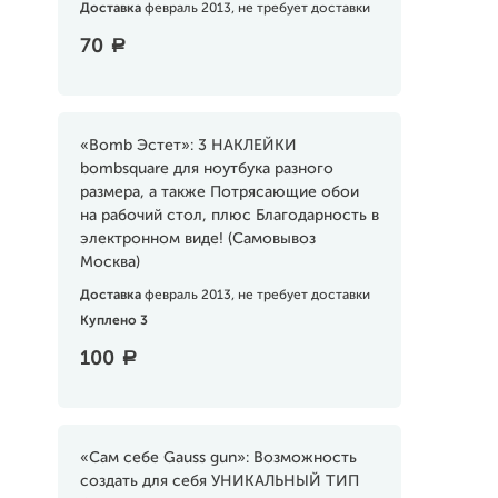
Доставка
февраль 2013, не требует доставки
70
a
«Bomb Эстет»: 3 НАКЛЕЙКИ
bombsquare для ноутбука разного
размера, а также Потрясающие обои
на рабочий стол, плюс Благодарность в
электронном виде! (Самовывоз
Москва)
Доставка
февраль 2013, не требует доставки
Куплено 3
100
a
«Сам себе Gauss gun»: Возможность
создать для себя УНИКАЛЬНЫЙ ТИП