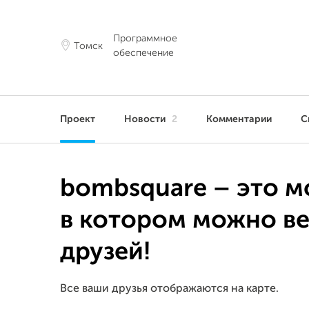
Программное
Томск
обеспечение
Проект
Новости
2
Комментарии
С
bombsquare – это 
в котором можно ве
друзей!
Все ваши друзья отображаются на карте.