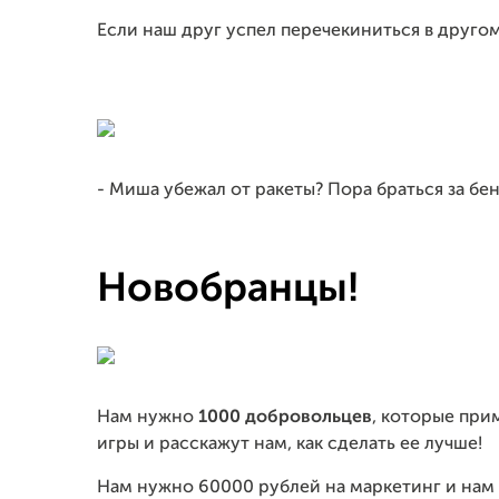
Если наш друг успел перечекиниться в другом 
- Миша убежал от ракеты? Пора браться за бен
Новобранцы!
Нам нужно
1000 добровольцев
, которые при
игры и расскажут нам, как сделать ее лучше!
Нам нужно 60000 рублей на маркетинг и нам 