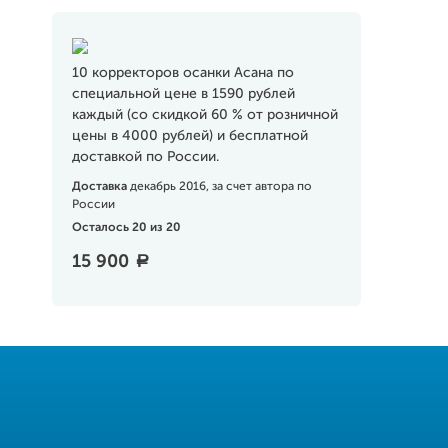
10 корректоров осанки Асана по
специальной цене в 1590 рублей
каждый (со скидкой 60 % от розничной
цены в 4000 рублей) и бесплатной
доставкой по России.
Доставка
декабрь 2016, за счет автора по
России
Осталось 20 из 20
15 900
a