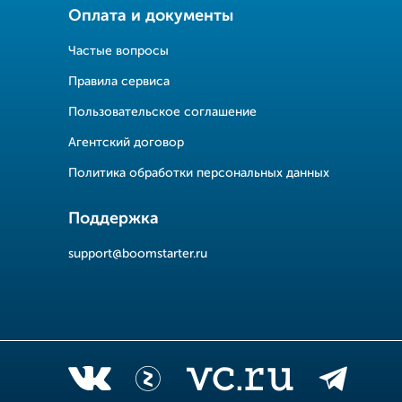
Оплата и документы
Частые вопросы
Правила сервиса
Пользовательское соглашение
Агентский договор
Политика обработки персональных данных
Поддержка
support@boomstarter.ru