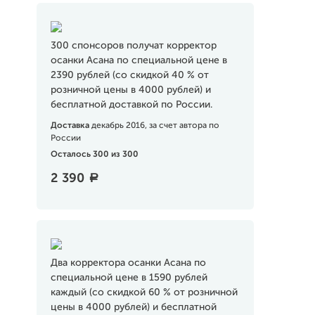
300 спонсоров получат корректор
осанки Асана по специальной цене в
2390 рублей (со скидкой 40 % от
розничной цены в 4000 рублей) и
бесплатной доставкой по России.
Доставка
декабрь 2016, за счет автора по
России
Осталось 300 из 300
2 390
a
Два корректора осанки Асана по
специальной цене в 1590 рублей
каждый (со скидкой 60 % от розничной
цены в 4000 рублей) и бесплатной