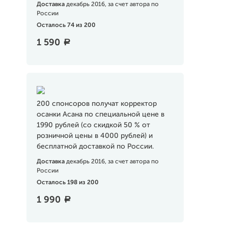
Доставка
декабрь 2016, за счет автора по
России
Осталось 74 из 200
1 590
a
200 спонсоров получат корректор
осанки Асана по специальной цене в
1990 рублей (со скидкой 50 % от
розничной цены в 4000 рублей) и
бесплатной доставкой по России.
Доставка
декабрь 2016, за счет автора по
России
Осталось 198 из 200
1 990
a