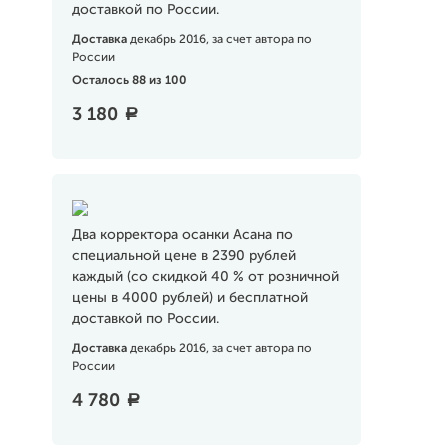
доставкой по России.
Доставка
декабрь 2016, за счет автора по
России
Осталось 88 из 100
3 180
a
Два корректора осанки Асана по
специальной цене в 2390 рублей
каждый (со скидкой 40 % от розничной
цены в 4000 рублей) и бесплатной
доставкой по России.
Доставка
декабрь 2016, за счет автора по
России
4 780
a