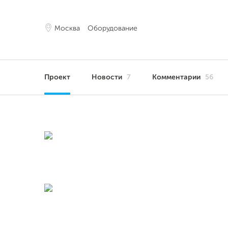
Москва
Оборудование
Проект
Новости
7
Комментарии
56