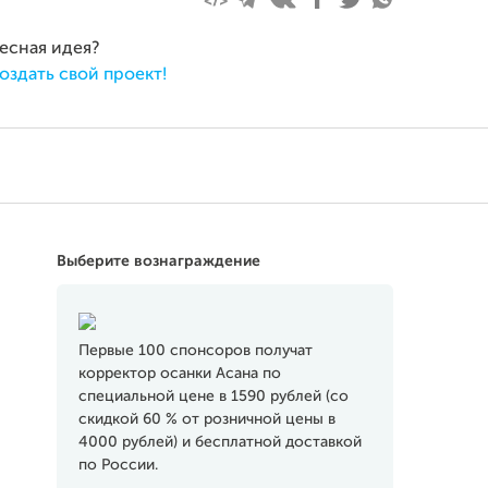
ресная идея?
оздать свой проект!
Выберите вознаграждение
Первые 100 спонсоров получат
корректор осанки Асана по
специальной цене в 1590 рублей (со
скидкой 60 % от розничной цены в
4000 рублей) и бесплатной доставкой
по России.