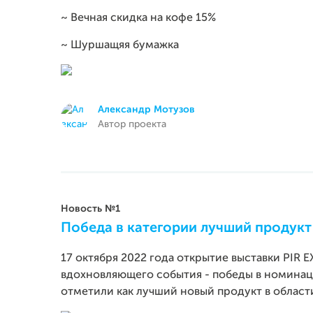
~ Вечная скидка на кофе 15%
~ Шуршащяя бумажка
Александр Мотузов
Автор проекта
Новость №1
Победа в категории лучший продукт 
17 октября 2022 года открытие выставки PIR E
вдохновляющего события - победы в номинаци
отметили как лучший новый продукт в области