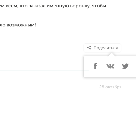
м всем, кто заказал именную воронку, чтобы
тало возможным!
Поделиться
28 октября