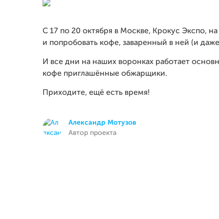
С 17 по 20 октября в Москве, Крокус Экспо, 
и попробовать кофе, заваренный в ней (и даже
И все дни на наших воронках работает основ
кофе приглашённые обжарщики.
Приходите, ещё есть время!
Александр Мотузов
Автор проекта