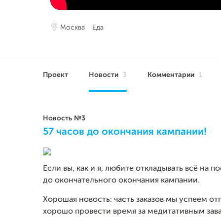
Москва
Еда
Проект
Новости
3
Комментарии
1
Новость №3
57 часов до окончания кампании!
Если вы, как и я, любите откладывать всё на 
до окончательного окончания кампании.
Хорошая новость: часть заказов мы успеем от
хорошо провести время за медитативным зава