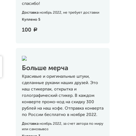
спасибо!
Доставка
ноябрь 2022, не требует доставки
Куплено 5
100
a
Больше мерча
Красивые и оригинальные штуки,
сделанные руками наших друзей. Это
наш стикерпак, открытка и
голографический стикер. В каждом
конверте промо-код на скидку 300
рублей на наш кофе. Отправка конверта
по России бесплатно в ноябре 2022.
Доставка
ноябрь 2022, за счет автора по миру
или самовывоз