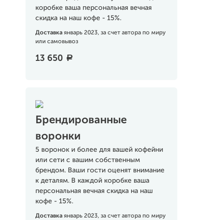
коробке ваша персональная вечная
скидка на наш кофе - 15%.
Доставка
январь 2023, за счет автора по миру
или самовывоз
13 650
a
Брендированные
воронки
5 воронок и более для вашей кофейни
или сети с вашим собственным
брендом. Ваши гости оценят внимание
к деталям. В каждой коробке ваша
персональная вечная скидка на наш
кофе - 15%.
Доставка
январь 2023, за счет автора по миру