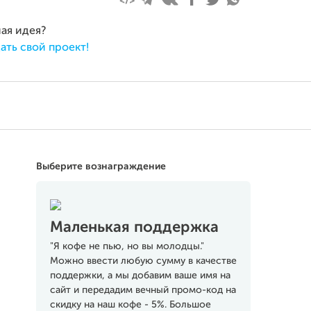
ная идея?
ать свой проект!
Выберите вознаграждение
Маленькая поддержка
"Я кофе не пью, но вы молодцы."
Можно ввести любую сумму в качестве
поддержки, а мы добавим ваше имя на
сайт и передадим вечный промо-код на
скидку на наш кофе - 5%. Большое