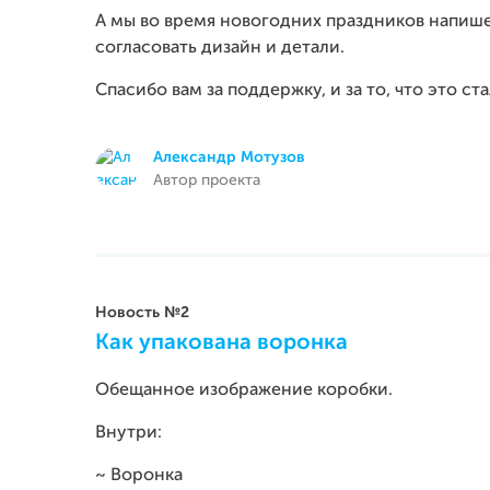
А мы во время новогодних праздников напише
согласовать дизайн и детали.
Спасибо вам за поддержку, и за то, что это с
Александр Мотузов
Автор проекта
Новость №2
Как упакована воронка
Обещанное изображение коробки.
Внутри:
~ Воронка