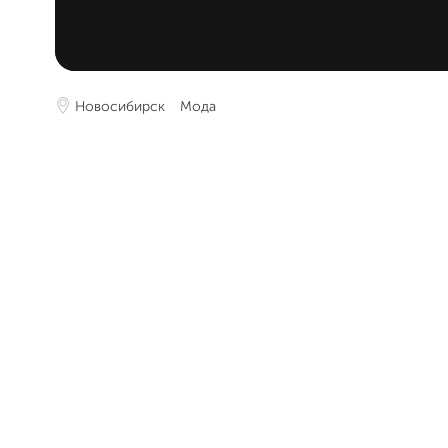
Новосибирск
Мода