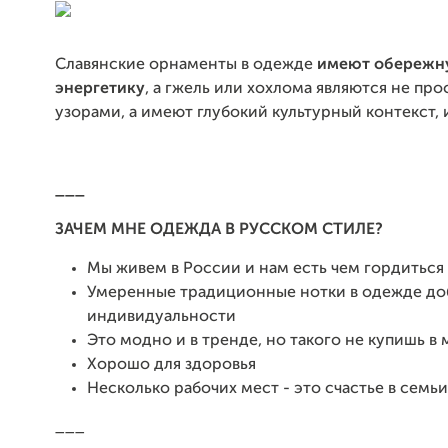
Славянские орнаменты в одежде
имеют обережн
энергетику
, а гжель или хохлома являются не пр
узорами, а имеют глубокий культурный контекст, 
___
ЗАЧЕМ МНЕ ОДЕЖДА В РУССКОМ СТИЛЕ?
Мы живем в России и нам есть чем гордиться
Умеренные традиционные нотки в одежде до
индивидуальности
Это модно и в тренде, но такого не купишь в 
Хорошо для здоровья
Несколько рабочих мест - это счастье в семьи
___