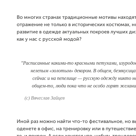
Во многих странах традиционные мотивы находят
отражение не только в исторических костюмах, н
развитие в одежде актуальных покроев лучших ди
как у нас с русской модой?
"Расписанные какими-то красными петухами, изуродо
нелепым «золотым» декором. В общем, безвкусиц
сейчас и на пепелище — русскую одежду никто не
общем-то, люди пока что не особо горят желани
(с) Вячеслав Зайцев
Иной раз можно найти что-то фестивальное, но в
оденете в офис, на тренировку или в путешествие