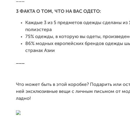
___
3 ФАКТА О ТОМ, ЧТО НА ВАС ОДЕТО:
Каждые 3 из 5 предметов одежды сделаны из
полиэстера
75% одежды, в которую вы одеты, произведен
86% модных европейских брендов одежды шь
странах Азии
___
Что может быть в этой коробке? Подарить или ост
ней эксклюзивные вещи с личным письмом от мо
ладно!