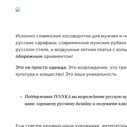
Исконно славянские косоворотки для мужчин и 
русские сарафаны, современные мужские рубахи
русском стиле, и воздушные летние платья с во
обережным
орнаментом!
Это не просто одежда.
Это возрождение, это тре
культура и изящество! Это ваша уникальность.
Поддерживая IVANKA вы возрождаете русскую ку
шанс хорошему русскому дизайну и получаете кла
Еще совсем недавно наши художники, литераторы