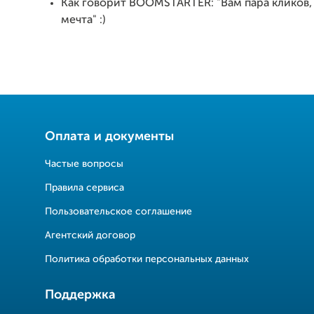
Как говорит BOOMSTARTER: "Вам пара кликов,
мечта" :)
Оплата и документы
Частые вопросы
Правила сервиса
Пользовательское соглашение
Агентский договор
Политика обработки персональных данных
Поддержка