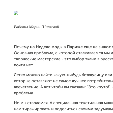
Работы Марии Ширяевой
Почему
на Неделе моды в Париже еще не знают
Основная проблема, с которой сталкиваемся мы 
творческие мастерские - это выбор ткани в русск
почти нет.
Легко можно найти какую-нибудь безвкусицу или 
которые оставляют не самое лучшее потребитель
впечатление. А вот чтобы вы сказали: "Это круто!" 
проблема.
Но мы стараемся. А специальная текстильная ма
нам тиражировать и поделиться своими задумкам