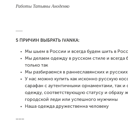
Работы Татьяны Аноденко
___
5 ПРИЧИН ВЫБРАТЬ IVANKA:
Мы шьем в России и всегда будем шить в Рос
Мы делаем одежду в русском стиле и всегда 
только так
Мы разбираемся в раннеславянских и русских
У нас можно купить как исконно русскую кос
сарафан с аутентичными орнаментами, так и
одежду, соответствующую статусу и образу 
городской леди или успешного мужчины
Наша одежда дружественна человеку
___