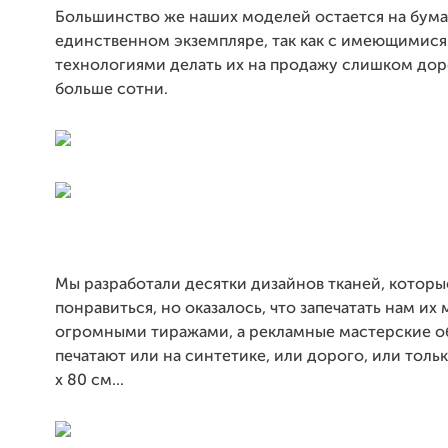
Большинство же наших моделей остается на бума
единственном экземпляре, так как с имеющимися
технологиями делать их на продажу слишком дор
больше сотни.
Мы разработали десятки дизайнов тканей, котор
понравиться, но оказалось, что запечатать нам их 
огромными тиражами, а рекламные мастерские 
печатают или на синтетике, или дорого, или тольк
х 80 см...