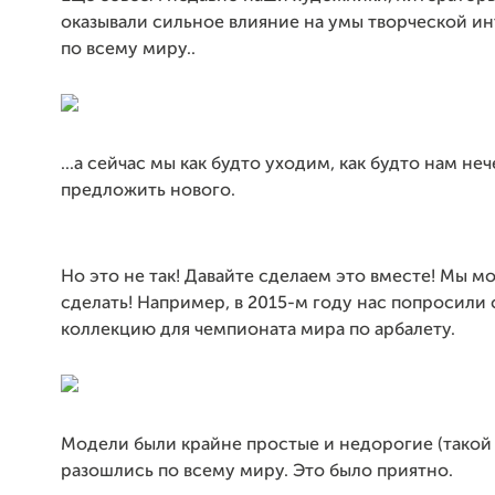
оказывали сильное влияние на умы творческой и
по всему миру..
...а сейчас мы как будто уходим, как будто нам неч
предложить нового.
Но это не так! Давайте сделаем это вместе! Мы м
сделать! Например, в 2015-м году нас попросили 
коллекцию для чемпионата мира по арбалету.
Модели были крайне простые и недорогие (такой за
разошлись по всему миру. Это было приятно.