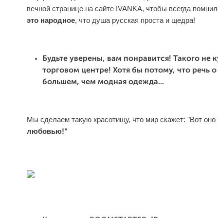
вечной странице на сайте IVANKA, чтобы всегда помнил
это народное
, что душа русская проста и щедра!
Будьте уверены, вам понравится! Такого не 
торговом центре! Хотя бы потому, что речь о
большем, чем модная одежда...
Мы сделаем такую красотищу, что мир скажет: "Вот оно
любовью!"