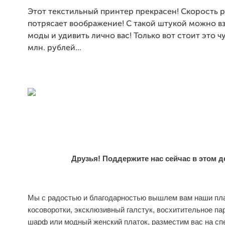
Этот текстильный принтер прекрасен! Скорость 
потрясает воображение! С такой штукой можно в
моды и удивить лично вас! Только вот стоит это ч
млн. рублей...
Друзья! Поддержите нас сейчас в этом д
Мы с радостью и благодарностью вышлем вам наши пла
косоворотки, эксклюзивный галстук, восхитительное па
шарф или модный женский платок, разместим вас на с