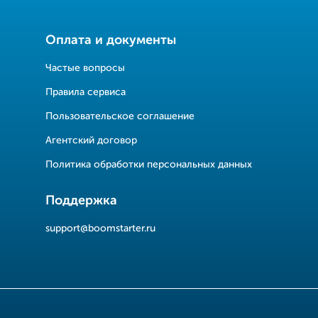
Оплата и документы
Частые вопросы
Правила сервиса
Пользовательское соглашение
Агентский договор
Политика обработки персональных данных
Поддержка
support@boomstarter.ru