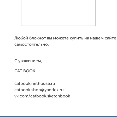
Любой блокнот вы можете купить на нашем сайте
самостоятельно.
С уважением,
CAT BOOK
catbook.nethouse.ru
catbook.shop@yandex.ru
vk.com/catbook.sketchbook