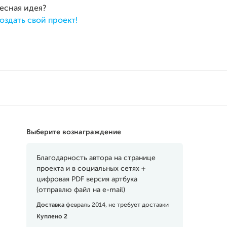
ресная идея?
оздать свой проект!
Выберите вознаграждение
Благодарность автора на странице
проекта и в социальных сетях +
цифровая PDF версия артбука
(отправлю файл на e-mail)
Доставка
февраль 2014, не требует доставки
Куплено 2