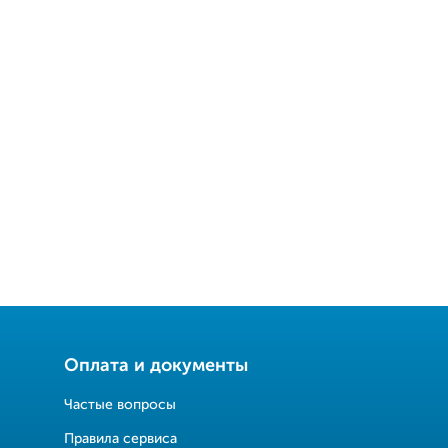
Оплата и документы
Частые вопросы
Правила сервиса