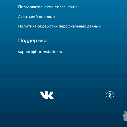
Пользовательское соглашение
Агентский договор
Политика обработки персональных данных
Поддержка
support@boomstarter.ru