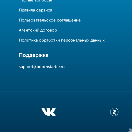
Частые вопросы
Правила сервиса
Пользовательское соглашение
Агентский договор
Политика обработки персональных данных
Поддержка
support@boomstarter.ru