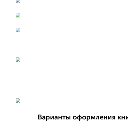
Варианты оформления кни