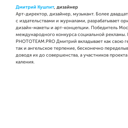
Дмитрий Кушпит
, дизайнер
Арт-директор, дизайнер, музыкант. Более двадцат
с издательствами и журналами, разрабатывает о
дизайн-макеты и арт-концепции. Победитель Мо
международного конкурса социальной рекламы. 
PHOTOTEAM.PRO Дмитрий вкладывает как свою ге
так и ангельское терпение, бесконечно переделы
доводя их до совершенства, а участников проекта
каления.