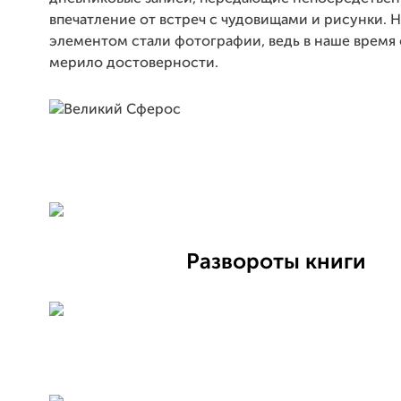
впечатление от встреч с чудовищами и рисунки. 
элементом стали фотографии, ведь в наше время
мерило достоверности.
Развороты книги