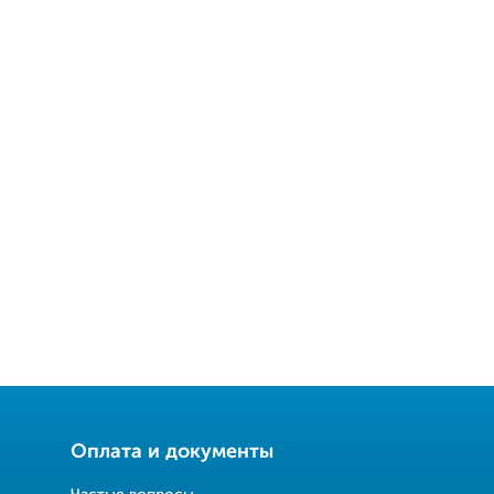
Оплата и документы