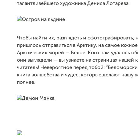
талантливейшего художника Дениса Лотарева.
Чтобы найти их, разглядеть и сфотографировать,
пришлось отправиться в Арктику, на самое южное
Арктических морей — Белое. Кого нам удалось об
они выглядели — вы узнаете на страницах нашей к
читатель! Невероятное перед тобой: “Беломорски
книга волшебства и чудес, которые делают нашу ж
полнее.