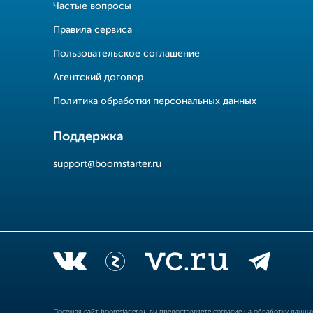
Частые вопросы
Правила сервиса
Пользовательское соглашение
Агентский договор
Политика обработки персональных данных
Поддержка
support@boomstarter.ru
Посещая сайт
boomstarter.ru
, вы предоставляете согласие на обработку данн