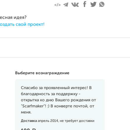
ресная идея?
оздать свой проект!
Выберите вознаграждение
Спасибо за проявленный интерес! В
благодарность за поддержку -
открытка ко дню Вашего рождения от
"Scarfmaker"! :) В конверте почтой, от
меня.
Доставка
апрель 2014, не требует доставки