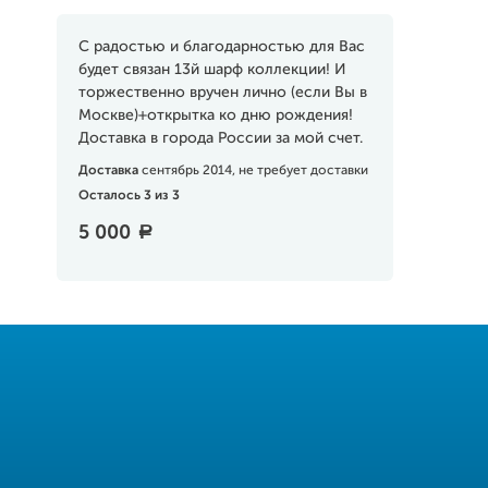
С радостью и благодарностью для Вас
будет связан 13й шарф коллекции! И
торжественно вручен лично (если Вы в
Москве)+открытка ко дню рождения!
Доставка в города России за мой счет.
Доставка
сентябрь 2014, не требует доставки
Осталось 3 из 3
5 000
a