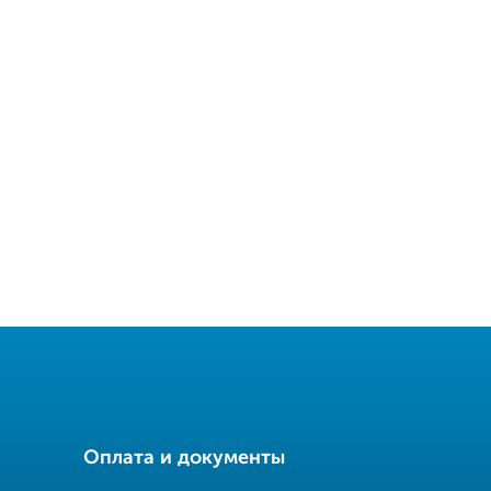
Оплата и документы