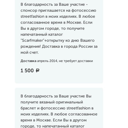
В благодарность за Ваше участие -
спонсор приглашается на фотосессию
streetfashion в моих изделиях. В любое
согласованное время в Москве. Если
Вы в другом городе, то получите
напечатанный каталог
"Scarfmaker"+открытку ко дню Вашего
рождения! Доставка в города России за
мой счет.
Доставка
апрель 2014, не требует доставки
1 500
a
В благодарность за Ваше участие Вы
получите вязаный оригинальный
браслет и фотосессию streetfashion в
моих изделиях. В любое согласованное
время в Москве. Если Вы в другом
городе, то напечатанный каталог