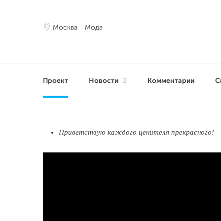
Москва
Мода
Проект
Новости
2
Комментарии
С
Приветствую каждого ценителя прекрасного!