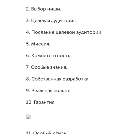
2. Выбор ниши.
3. Целевая аудитория.
4. Послание целевой аудитории.
5. Миссия.
6. Компетентность.
7. Особые знания.
8. Собственная разработка.
9. Реальная польза.
10. Гарантия.
11. Особый стиль.