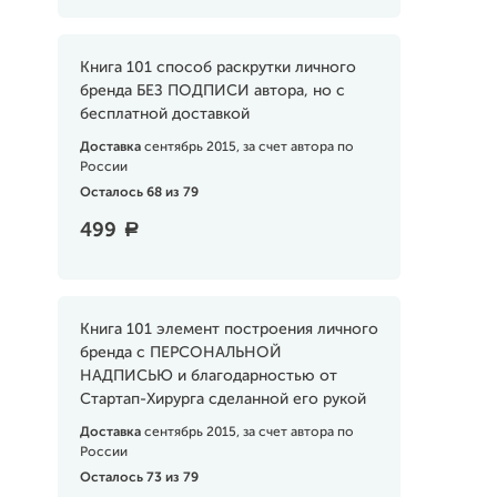
Книга 101 способ раскрутки личного
бренда БЕЗ ПОДПИСИ автора, но с
бесплатной доставкой
Доставка
сентябрь 2015, за счет автора по
России
Осталось 68 из 79
499
a
Книга 101 элемент построения личного
бренда с ПЕРСОНАЛЬНОЙ
НАДПИСЬЮ и благодарностью от
Стартап-Хирурга сделанной его рукой
Доставка
сентябрь 2015, за счет автора по
России
Осталось 73 из 79