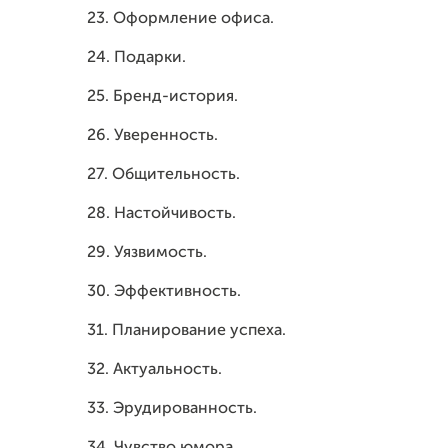
23. Оформление офиса.
24. Подарки.
25. Бренд-история.
26. Уверенность.
27. Общительность.
28. Настойчивость.
29. Уязвимость.
30. Эффективность.
31. Планирование успеха.
32. Актуальность.
33. Эрудированность.