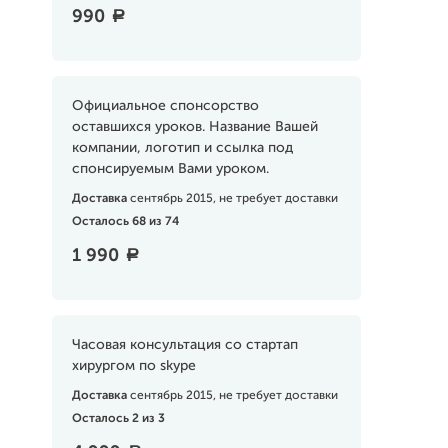
990
a
Официальное спонсорство
оставшихся уроков. Название Вашей
компании, логотип и ссылка под
спонсируемым Вами уроком.
Доставка
сентябрь 2015, не требует доставки
Осталось 68 из 74
1 990
a
Часовая консультация со стартап
хирургом по skype
Доставка
сентябрь 2015, не требует доставки
Осталось 2 из 3