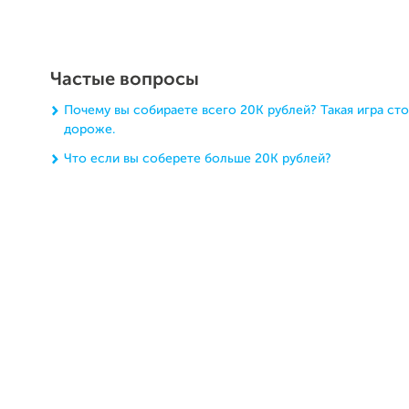
Частые вопросы
Почему вы собираете всего 20К рублей? Такая игра ст
дороже.
Что если вы соберете больше 20К рублей?