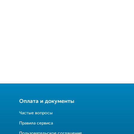
Оплата и документы
Частые вопросы
Правила сервиса
Пользовательское соглашение