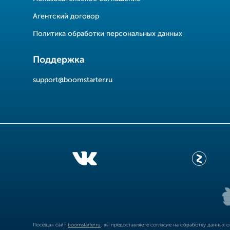
Агентский договор
Политика обработки персональных данных
Поддержка
support@boomstarter.ru
Посещая сайт
boomstarter.ru
, вы предоставляете согласие на обработку данных 