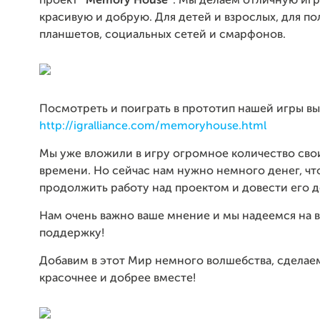
проект
“Memory House”
. Мы делаем отличную игр
красивую и добрую. Для детей и взрослых, для по
планшетов, социальных сетей и смарфонов.
Посмотреть и поиграть в прототип нашей игры вы
http://igralliance.com/memoryhouse.html
Мы уже вложили в игру огромное количество сво
времени. Но сейчас нам нужно немного денег, чт
продолжить работу над проектом и довести его д
Нам очень важно ваше мнение и мы надеемся на 
поддержку!
Добавим в этот Мир немного волшебства, сделае
красочнее и добрее вместе!