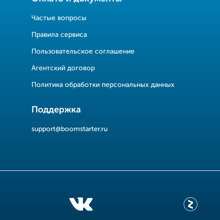
Частые вопросы
Правила сервиса
Пользовательское соглашение
Агентский договор
Политика обработки персональных данных
Поддержка
support@boomstarter.ru