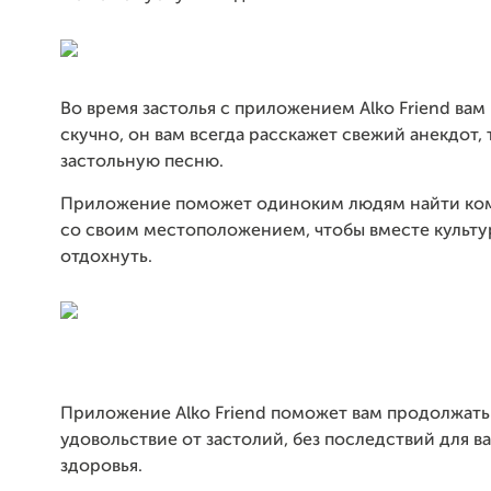
Во время застолья с приложением Alko Friend вам
скучно, он вам всегда расскажет свежий анекдот, 
застольную песню.
Приложение поможет одиноким людям найти ко
со своим местоположением, чтобы вместе культ
отдохнуть.
Приложение Alko Friend поможет вам продолжать
удовольствие от застолий, без последствий для в
здоровья.