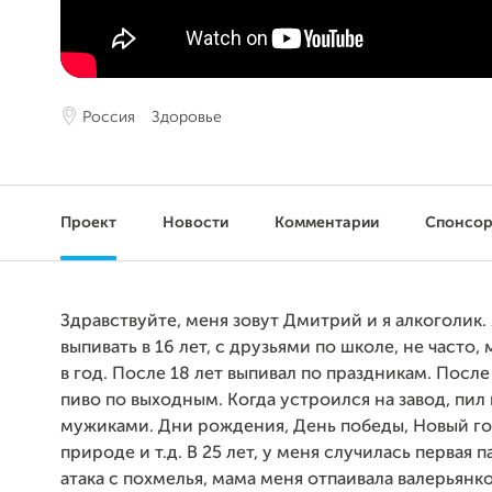
Россия
Здоровье
Проект
Новости
Комментарии
Спонсо
Здравствуйте, меня зовут Дмитрий и я алкоголик. 
выпивать в 16 лет, с друзьями по школе, не часто, 
в год. После 18 лет выпивал по праздникам. После
пиво по выходным. Когда устроился на завод, пил
мужиками. Дни рождения, День победы, Новый го
природе и т.д. В 25 лет, у меня случилась первая 
атака с похмелья, мама меня отпаивала валерьянко