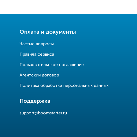
Оплата и документы
Частые вопросы
Правила сервиса
Пользовательское соглашение
Агентский договор
Политика обработки персональных данных
Поддержка
support@boomstarter.ru