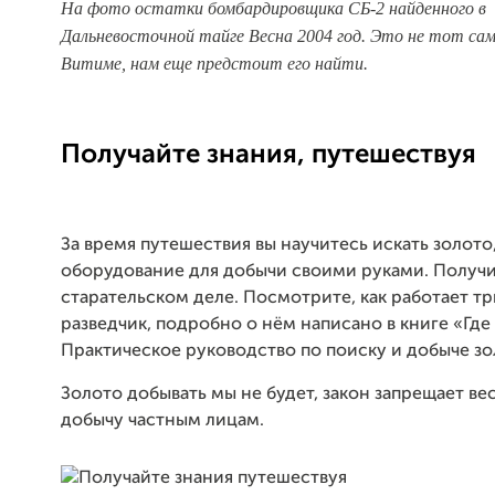
На фото остатки бомбардировщика СБ-2 найденного в
Дальневосточной тайге Весна 2004 год. Это не тот са
Витиме, нам еще предстоит его найти.
Получайте знания, путешествуя
За время путешествия вы научитесь искать золото
оборудование для добычи своими руками. Получи
старательском деле. Посмотрите, как работает т
разведчик, подробно о нём написано в книге «Где 
Практическое руководство по поиску и добыче зол
Золото добывать мы не будет, закон запрещает ве
добычу частным лицам.