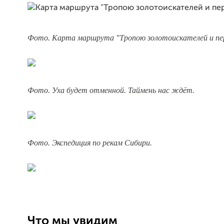
Фото. Карта маршрута "Тропою золотоискателей и пе
Фото. Уха будет отменной. Таймень нас ждёт.
Фото. Экспедиция по рекам Сибири.
Что мы увидим