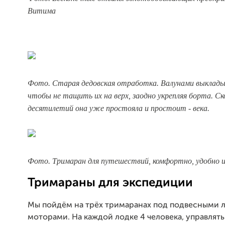
Витима
Фото. Старая дедовская отработка. Валунами выклады
чтобы не тащить их на верх, заодно укрепляя борта. Ск
десятилетий она уже простояла и простоит - века.
Фото. Тримаран для путешествий, комфортно, удобно и
Тримараны для экспедиции
Мы пойдём на трёх тримаранах под подвесными
моторами. На каждой лодке 4 человека, управлять