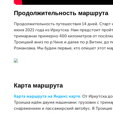
Продолжительность маршрута
Продолжительность путешествия 14 дней. Старт 
июня 2021 года из Иркутска. Нам предстоит прой
тримаранах примерно 400 километров от посёлка
Троицкий вниз по р.Чине и далее по р.Витим, до 
Романовка. Мы будем первые, кто опишет этот ма
Карта маршрута
Карта маршрута на Яндекс карте.
От Иркутска до
Троицка идём двумя машинами: грузовик с трима
снаряжением и пассажирский автобус. В Троицке