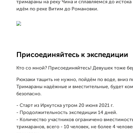
тримараны на реку Чина и сплавляемся до истока
идём по реке Витим до Романовки.
Присоединяйтесь к экспедиции
Кто со мной? Присоединяйтесь! Девушек тоже бе
Рюкзаки тащить не нужно, пойдём по воде, вниз п
Тримараны надёжные и вместительные, будет ко
безопасно.
- Старт из Иркутска утром 20 июня 2021 г.
- Продолжительность экспедиции 14 дней.
- Количество участников ограничено вместимост
тримаранов, всего - 10 человек, не более 4 челове