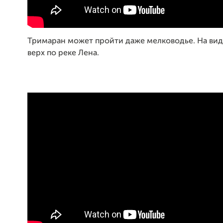
Тримаран может пройти даже мелководье. На вид
верх по реке Лена.