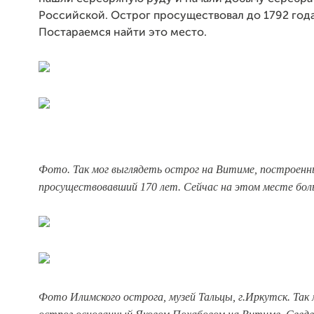
Российской. Острог просуществовал до 1792 года,
Постараемся найти это место.
Фото. Так мог выглядеть острог на Витиме, построенны
просуществовавший 170 лет. Сейчас на этом месте бол
Фото Илимского острога, музей Тальцы, г.Иркутск. Так