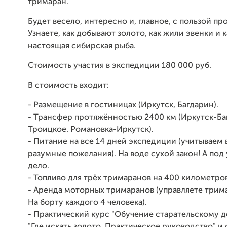
тримаран.
Будет весело, интересно и, главное, с пользой пр
Узнаете, как добывают золото, как жили эвенки и 
настоящая сибирская рыба.
Стоимость участия в экспедиции 180 000 руб.
В стоимость входит:
- Размещение в гостиницах (Иркутск, Багдарин).
- Трансфер протяжённостью 2400 км (Иркутск-Ба
Троицкое. Романовка-Иркутск).
- Питание на все 14 дней экспедиции (учитываем
разумные пожелания). На воде сухой закон! А под
дело.
- Топливо для трёх тримаранов на 400 километров
- Аренда моторных тримаранов (управляете трим
На борту каждого 4 человека).
- Практический курс "Обучение старательскому де