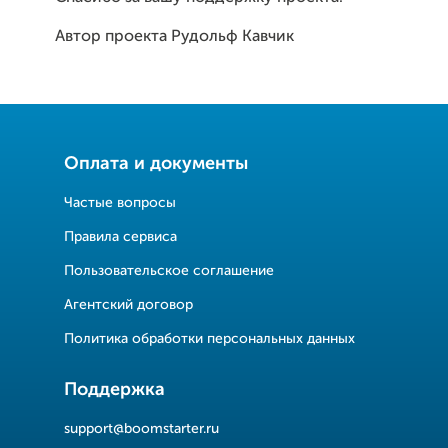
Автор проекта Рудольф Кавчик
Оплата и документы
Частые вопросы
Правила сервиса
Пользовательское соглашение
Агентский договор
Политика обработки персональных данных
Поддержка
support@boomstarter.ru