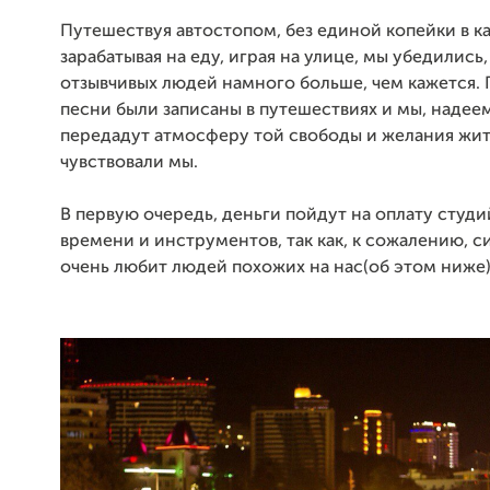
Путешествуя автостопом, без единой копейки в к
зарабатывая на еду, играя на улице, мы убедились,
отзывчивых людей намного больше, чем кажется. 
песни были записаны в путешествиях и мы, надеем
передадут атмосферу той свободы и желания жит
чувствовали мы.
В первую очередь, деньги пойдут на оплату студ
времени и инструментов, так как, к сожалению, с
очень любит людей похожих на нас(об этом ниже)