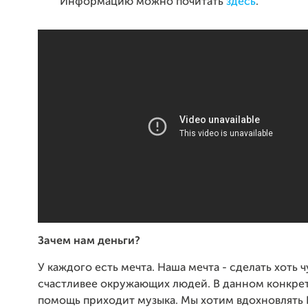
Информацию можно почитать
здесь
.
Зачем нам деньги?
У каждого есть мечта. Наша мечта - сделать хоть 
счастливее окружающих людей. В данном конкрет
помощь приходит музыка. Мы хотим вдохновлять 