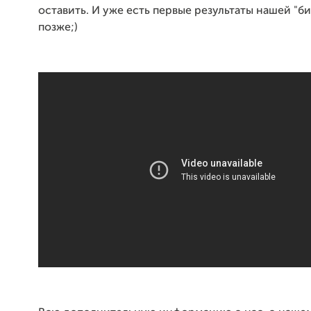
оставить. И уже есть первые результаты нашей "би
позже;)