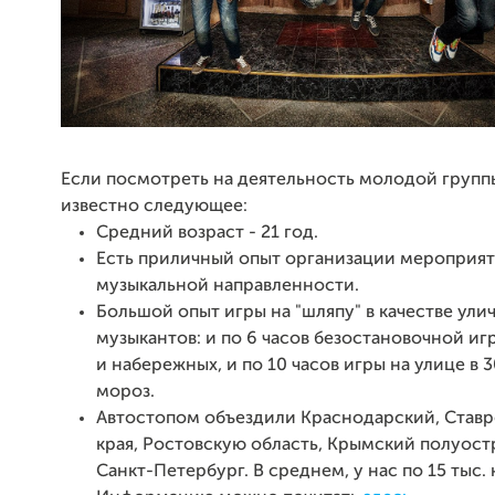
Если посмотреть на деятельность молодой группы
известно следующее:
Средний возраст - 21 год.
Есть приличный опыт организации мероприя
музыкальной направленности.
Большой опыт игры на "шляпу" в качестве ули
музыкантов: и по 6 часов безостановочной иг
и набережных, и по 10 часов игры на улице в 
мороз.
Автостопом объездили Краснодарский, Став
края, Ростовскую область, Крымский полуост
Санкт-Петербург. В среднем, у нас по 15 тыс. 