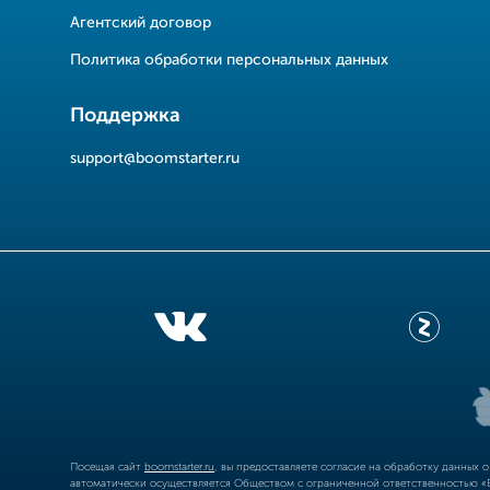
Агентский договор
Политика обработки персональных данных
Поддержка
support@boomstarter.ru
Посещая сайт
boomstarter.ru
, вы предоставляете согласие на обработку данных 
автоматически осуществляется Обществом с ограниченной ответственностью «Б