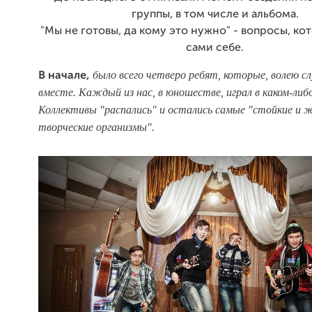
группы, в том числе и альбома.
"Мы не готовы, да кому это нужно" - вопросы, ко
сами себе.
было всего четверо ребят, которые, волею сл
В начале
,
вместе. Каждый из нас, в юношестве, играл в каком-либо
Коллективы "распались" и остались самые "стойкие и 
творческие организмы".