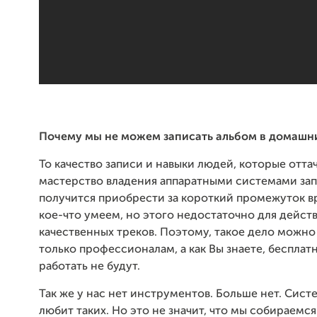
Почему мы не можем записать альбом в домашни
То качество записи и навыки людей, которые отта
мастерство владения аппаратными системами зап
получится приобрести за короткий промежуток в
кое-что умеем, но этого недостаточно для дейст
качественных треков. Поэтому, такое дело можно
только профессионалам, а как Вы знаете, бесплат
работать не будут.
Так же у нас нет инструментов. Больше нет. Сист
любит таких. Но это не значит, что мы собираемся