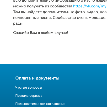
Всю дополнительную информацию о нас, о нашем
можно получить из сообщества
https://vk.com/m
Там вы найдете дополнительные фото, видео, но
полноценные песни. Сообщество очень молодое,
рады!
Спасибо Вам в любом случае!
Оплата и документы
Частые вопросы
Правила сервиса
Пользовательское соглашение