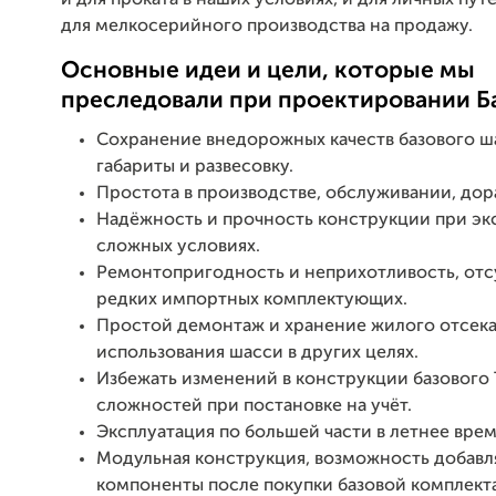
для мелкосерийного производства на продажу.
Основные идеи и цели, которые мы
преследовали при проектировании Б
Сохранение внедорожных качеств базового ш
габариты и развесовку.
Простота в производстве, обслуживании, дор
Надёжность и прочность конструкции при эк
сложных условиях.
Ремонтопригодность и неприхотливость, отс
редких импортных комплектующих.
Простой демонтаж и хранение жилого отсека
использования шасси в других целях.
Избежать изменений в конструкции базового 
сложностей при постановке на учёт.
Эксплуатация по большей части в летнее врем
Модульная конструкция, возможность добавл
компоненты после покупки базовой комплект