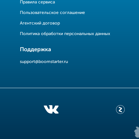
Правила сервиса
Пользовательское соглашение
Агентский договор
Политика обработки персональных данных
Поддержка
support@boomstarter.ru