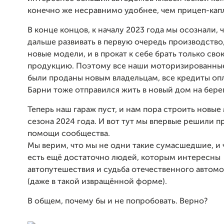
конечно же несравнимо удобнее, чем прицеп-капл
В конце концов, к началу 2023 года мы осознали, 
дальше развивать в первую очередь производство,
новые модели, и в прокат к себе брать только сво
продукцию. Поэтому все наши моторизированны
были проданы новым владельцам, все кредиты опл
Барни тоже отправился жить в новый дом на берег
Теперь наш гараж пуст, и нам пора строить новые
сезона 2024 года. И вот тут мы впервые решили п
помощи сообщества.
Мы верим, что мы не одни такие сумасшедшие, и 
есть ещё достаточно людей, которым интересны
автопутешествия и судьба отечественного автом
(даже в такой извращённой форме).
В общем, почему бы и не попробовать. Верно?