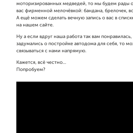
моторизированных медведей, то мы будем рады 
вас фирменной мелочёвкой: бандана, брелочек, во
А ещё можем сделать вечную запись о вас в спис
на нашем сайте.
Ну а если вдруг наша работа так вам понравилась,
задумались о постройке автодома для себя, то м
связываться с нами напрямую.
Кажется, всё честно...
Попробуем?