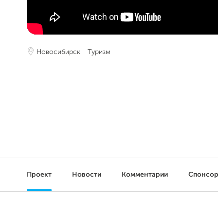
Новосибирск
Туризм
Проект
Новости
Комментарии
Спонсо