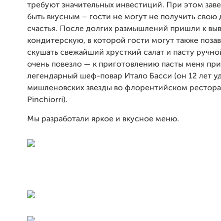
требуют значительных инвестиций. При этом зав
быть вкусным – гости не могут не получить свою
счастья. После долгих размышлений пришли к вы
кондитерскую, в которой гости могут также позав
скушать свежайший хрусткий салат и пасту ручно
очень повезло — к приготовлению пасты меня пр
легендарный шеф-повар Итало Басси (он 12 лет у
мишленовских звезды во флорентийском рестора
Pinchiorri).
Мы разработали яркое и вкусное меню.