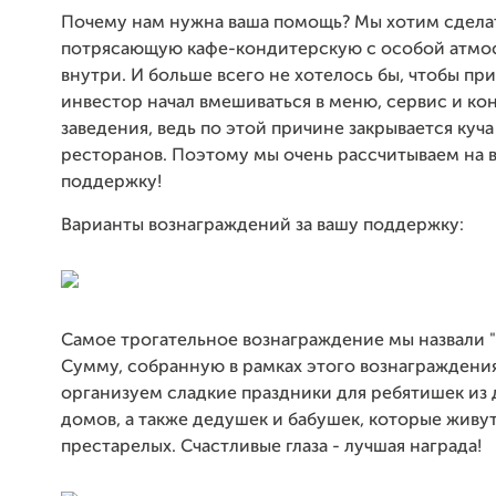
Почему нам нужна ваша помощь? Мы хотим сдела
потрясающую кафе-кондитерскую с особой атм
внутри. И больше всего не хотелось бы, чтобы п
инвестор начал вмешиваться в меню, сервис и к
заведения, ведь по этой причине закрывается куча
ресторанов. Поэтому мы очень рассчитываем на 
поддержку!
Варианты вознаграждений за вашу поддержку:
Самое трогательное вознаграждение мы назвали "
Сумму, собранную в рамках этого вознаграждени
организуем сладкие праздники для ребятишек из 
домов, а также дедушек и бабушек, которые живут
престарелых. Счастливые глаза - лучшая награда!