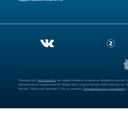
Посещая сайт
boomstarter.ru
, вы предоставляете согласие на обработку данных 
автоматически осуществляется Обществом с ограниченной ответственностью «Б
Москва, Ленинский проспект, 15А) на условиях
Пользовательского соглашения