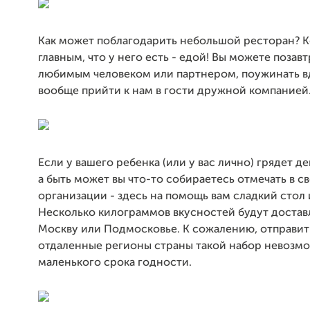
Как может поблагодарить небольшой ресторан? 
главным, что у него есть - едой! Вы можете позавт
любимым человеком или партнером, поужинать в
вообще прийти к нам в гости дружной компанией
Если у вашего ребенка (или у вас лично) грядет д
а быть может вы что-то собираетесь отмечать в с
организации - здесь на помощь вам сладкий стол 
Несколько килограммов вкусностей будут достав
Москву или Подмосковье. К сожалению, отправит
отдаленные регионы страны такой набор невозмо
маленького срока годности.