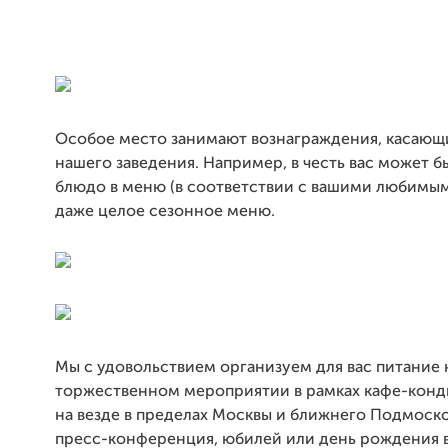
Особое место занимают вознаграждения, касающ
нашего заведения. Например, в честь вас может б
блюдо в меню (в соответствии с вашими любимым
даже целое сезонное меню.
Мы с удовольствием организуем для вас питание 
торжественном мероприятии в рамках кафе-конд
на везде в пределах Москвы и ближнего Подмоско
пресс-конференция, юбилей или день рождения 