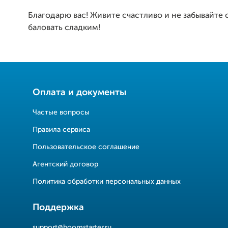
Благодарю вас! Живите счастливо и не забывайте 
баловать сладким!
Оплата и документы
Частые вопросы
Правила сервиса
Пользовательское соглашение
Агентский договор
Политика обработки персональных данных
Поддержка
support@boomstarter.ru