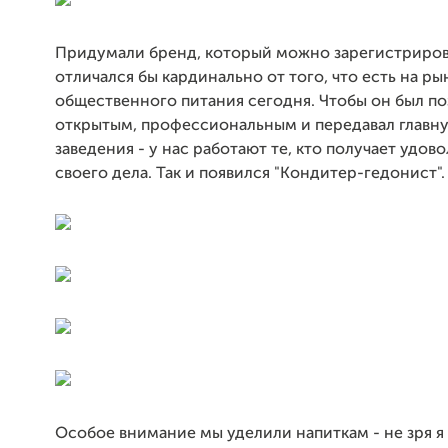
Придумали бренд, который можно зарегистриров
отличался бы кардинально от того, что есть на ры
общественного питания сегодня. Чтобы он был п
открытым, профессиональным и передавал главн
заведения - у нас работают те, кто получает удов
своего дела. Так и появился "Кондитер-гедонист".
Особое внимание мы уделили напиткам - не зря я