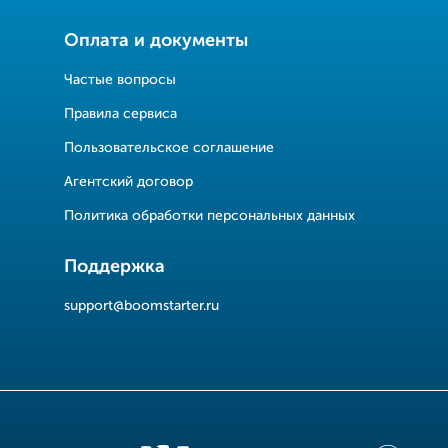
Оплата и документы
Частые вопросы
Правила сервиса
Пользовательское соглашение
Агентский договор
Политика обработки персональных данных
Поддержка
support@boomstarter.ru