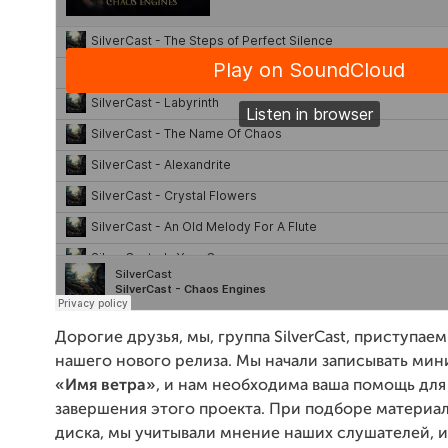
Дорогие друзья, мы, группа SilverСast, приступаем
нашего нового релиза. Мы начали записывать ми
«Имя ветра»
, и нам необходима ваша помощь дл
завершения этого проекта. При подборе материал
диска, мы учитывали мнение наших слушателей, и,