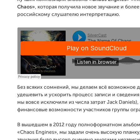
Chaos»
, которая получила новое звучание и боле
российскому слушателю интерпретацию.
Без всяких сомнений, мы делаем всё возможное д
удешевить и ускорить процесс записи и сведения
мы вовсе исключили из числа затрат Jack Daniels),
финансовые возможности участников группы огр
В вышедшем в 2012 году полноформатном альбо
«Chaos Engines», мы задали очень высокую планку,