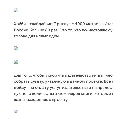
Хобби - скайдайвиг. Прыгнул с 4000 метров в Ита
России больше 80 раз. Это то, что по-настоящем
голову для новых идей.
Для того, чтобы ускорить издательство книги, н
собрать сумму, указанную в данном проекте.
Все 
пойдут на оплату
услуг издательства и на предос
нужного количества экземпляров книги, которые
вознаграждениях к проекту.