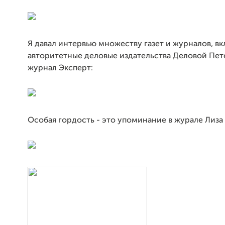
Я давал интервью множеству газет и журналов, в
авторитетные деловые издательства Деловой Пет
журнал Эксперт:
Особая гордость - это упоминание в журале Лиза 