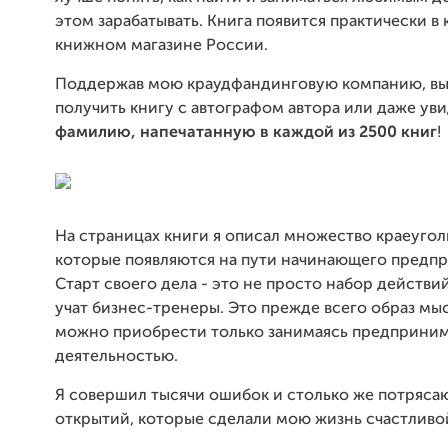
этом зарабатывать. Книга появится практически в
книжном магазине России.
Поддержав мою краудфандинговую компанию, в
получить книгу с автографом автора или даже ув
фамилию, напечатанную в каждой из 2500 книг
!
На страницах книги я описал множество краеугол
которые появляются на пути начинающего предп
Старт своего дела - это не просто набор действи
учат бизнес-тренеры. Это прежде всего образ мы
можно приобрести только занимаясь предприни
деятельностью.
Я совершил тысячи ошибок и столько же потряс
открытий, которые сделали мою жизнь счастливо