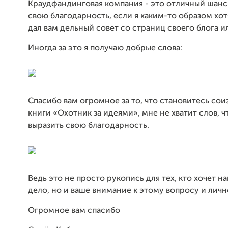
Краудфандинговая компания - это отличный шанс
свою благодарность, если я каким-то образом хо
дал вам дельный совет со страниц своего блога и
Иногда за это я получаю добрые слова:
Спасибо вам огромное за то, что становитесь со
книги «Охотник за идеями», мне не хватит слов, 
выразить свою благодарность.
Ведь это не просто рукопись для тех, кто хочет 
дело, но и ваше внимание к этому вопросу и личн
Огромное вам спасибо