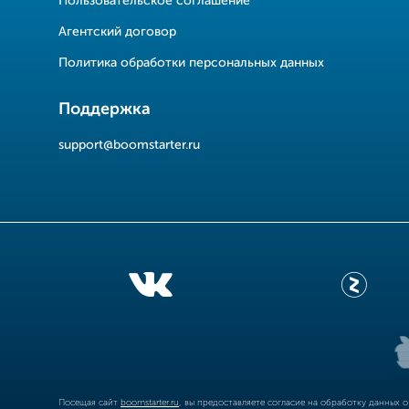
Пользовательское соглашение
Агентский договор
Политика обработки персональных данных
Поддержка
support@boomstarter.ru
Посещая сайт
boomstarter.ru
, вы предоставляете согласие на обработку данных 