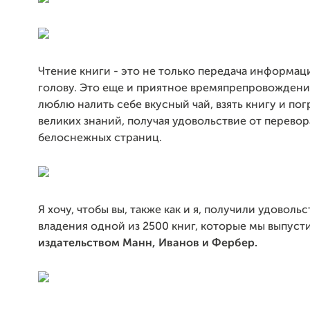
Чтение книги - это не только передача информац
голову. Это еще и приятное времяпрепровождени
люблю налить себе вкусный чай, взять книгу и пог
великих знаний, получая удовольствие от перево
белоснежных страниц.
Я хочу, чтобы вы, также как и я, получили удовольс
владения одной из 2500 книг, которые мы выпуст
издательством Манн, Иванов и Фербер.