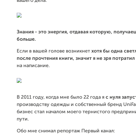
вашего дела.
Знания - это энергия, отдавая которую, получае
больше.
Если в вашей голове возникнет
хотя бы одна свет
после прочтения книги, значит я не зря потратил
на написание.
В 2011 году, когда мне было 22 года я
с нуля запус
производству одежды и собственный бренд UniFas
бизнес стал началом моего тернистого предприн
пути.
Обо мне снимал репортаж Первый канал: