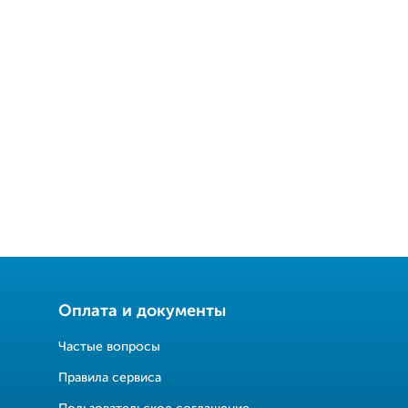
Оплата и документы
Частые вопросы
Правила сервиса