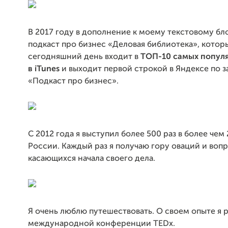
В 2017 году в дополнение к моему текстовому бло
подкаст про бизнес «Деловая библиотека», котор
сегодняшний день входит в
ТОП-10 самых попул
в iTunes
и выходит первой строкой в Яндексе по 
«Подкаст про бизнес».
С 2012 года я выступил более 500 раз в более чем
России. Каждый раз я получаю гору оваций и вопр
касающихся начала своего дела.
Я очень люблю путешествовать. О своем опыте я р
международной конференции TEDx.