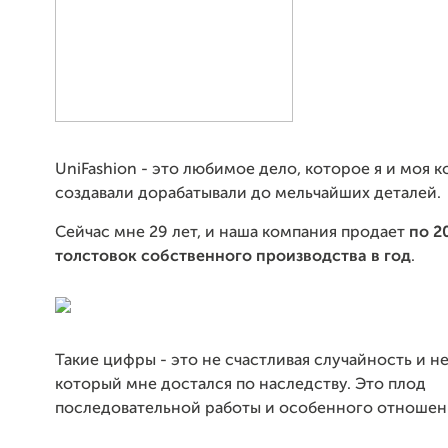
UniFashion - это любимое дело, которое я и моя 
создавали дорабатывали до мельчайших деталей.
Сейчас мне 29 лет, и наша компания продает
по 2
толстовок собственного производства в год
.
Такие цифры - это не счастливая случайность и не
который мне достался по наследству. Это плод
последовательной работы и особенного отношени