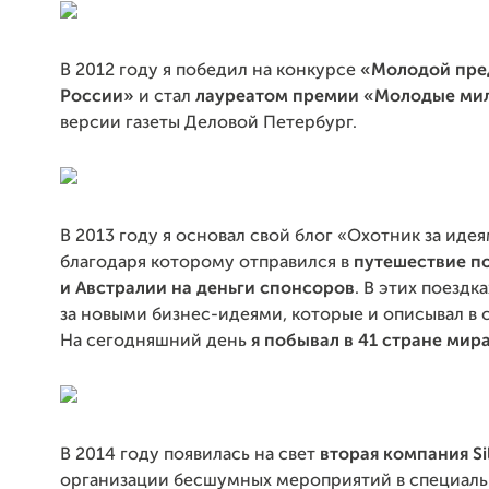
В 2012 году я победил на конкурсе
«Молодой пре
России»
и стал
лауреатом премии «Молодые ми
версии газеты Деловой Петербург.
В 2013 году я основал свой блог «Охотник за идея
благодаря которому отправился в
путешествие п
и Австралии на деньги спонсоров
. В этих поездк
за новыми бизнес-идеями, которые и описывал в 
На сегодняшний день
я побывал в 41 стране мир
В 2014 году появилась на свет
вторая компания Si
организации бесшумных мероприятий в специал