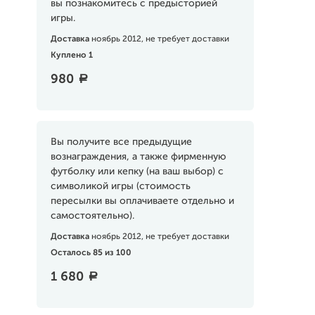
вы познакомитесь с предысторией
игры.
Доставка
ноябрь 2012, не требует доставки
Куплено 1
980
a
Вы получите все предыдущие
вознаграждения, а также фирменную
футболку или кепку (на ваш выбор) с
символикой игры (стоимость
пересылки вы оплачиваете отдельно и
самостоятельно).
Доставка
ноябрь 2012, не требует доставки
Осталось 85 из 100
1 680
a