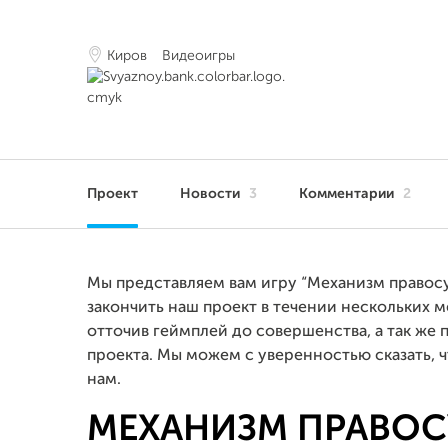
Киров
Видеоигры
Проект
Новости
3
Комментарии
2
Мы представляем вам игру “Механизм правосуд
закончить наш проект в течении нескольких м
отточив геймплей до совершенства, а так ж
проекта. Мы можем с уверенностью сказать, 
нам.
МЕХАНИЗМ ПРАВОС