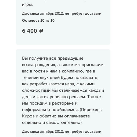
игры.
Доставка
октябрь 2012, не требует доставки
Осталось 10 из 10
6 400
a
Вы получите все предыдущие
вознаграждения, а также мы пригласим
вас в гости к нам в компанию, где в
течении двух дней будем показывать,
как разрабатывается игра, с какими
сложностями мы сталкиваемся каждый
день и как их успешно решаем. Так же
мы посидим в ресторане и
неформально пообщаемся. (Переезд в
Киров и обратно вы оплачиваете
отдельно и самостоятельно)
Доставка
октябрь 2012, не требует доставки