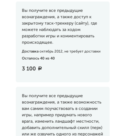
Вы получите все предыдущие
вознаграждения, а также доступ к
закрытому таск-треккеру (сайту), где
можете наблюдать за ходом
разработки игры и комментировать
происходящее.
Доставка
октябрь 2012, не требует доставки
Осталось 40 из 40
3 100
a
Вы получите все предыдущие
вознаграждения, а также возможность
вам самим поучаствовать в создании
игры, например придумать нового
врага, изменить ландшафт местности,
добавить дополнительный скилл (перк)
или же озвучить одного из персонажей