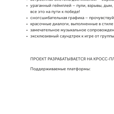
ураганный геймплей – пули, взрывы, дым
все это на пути к победе!
сногсшибательная графика – прочувствуй
красочные диалоги, выполненные в стиле
замечательное музыкальное сопровождение
эксклюзивный саундтрек к игре от группы 
ПРОЕКТ РАЗРАБАТЫВАЕТСЯ НА КРОСС-
Поддерживаемые платформы: