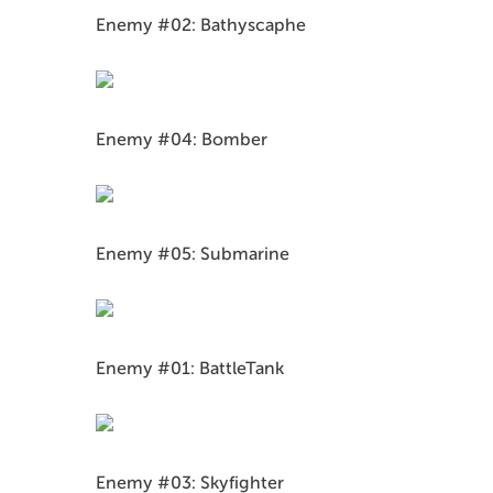
Enemy #02: Bathyscaphe
Enemy #04: Bomber
Enemy #05: Submarine
Enemy #01: BattleTank
Enemy #03: Skyfighter