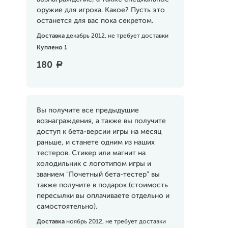
оружие для игрока. Какое? Пусть это
останется для вас пока секретом.
Доставка
декабрь 2012, не требует доставки
Куплено 1
180
a
Вы получите все предыдущие
вознаграждения, а также вы получите
доступ к бета-версии игры на месяц
раньше, и станете одним из наших
тестеров. Стикер или магнит на
холодильник с логотипом игры и
званием "Почетный бета-тестер" вы
также получите в подарок (стоимость
пересылки вы оплачиваете отдельно и
самостоятельно).
Доставка
ноябрь 2012, не требует доставки