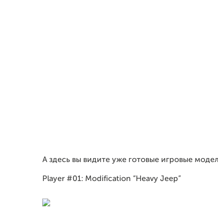
А здесь вы видите уже готовые игровые модел
Player #01: Modification “Heavy Jeep”