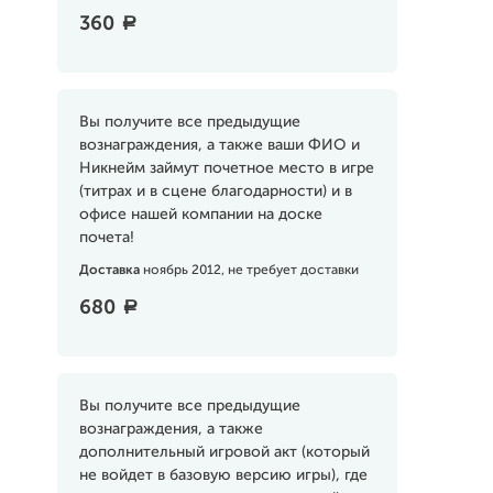
360
a
Вы получите все предыдущие
вознаграждения, а также ваши ФИО и
Никнейм займут почетное место в игре
(титрах и в сцене благодарности) и в
офисе нашей компании на доске
почета!
Доставка
ноябрь 2012, не требует доставки
680
a
Вы получите все предыдущие
вознаграждения, а также
дополнительный игровой акт (который
не войдет в базовую версию игры), где