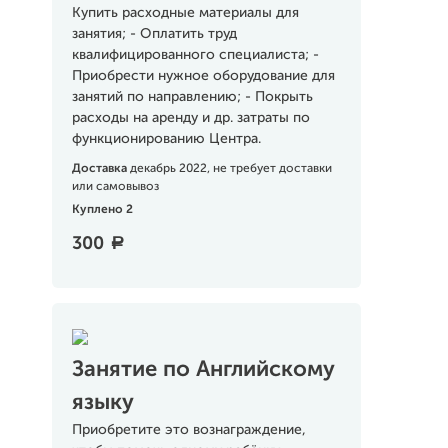
Купить расходные материалы для
занятия; - Оплатить труд
квалифицированного специалиста; -
Приобрести нужное оборудование для
занятий по направлению; - Покрыть
расходы на аренду и др. затраты по
функционированию Центра.
Доставка
декабрь 2022, не требует доставки
или самовывоз
Куплено 2
300
a
Занятие по Английскому
языку
Приобретите это вознаграждение,