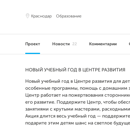
Краснодар
Образование
Проект
Новости
22
Комментарии
НОВЫЙ УЧЕБНЫЙ ГОД В ЦЕНТРЕ РАЗВИТИЯ
Новый учебный год в Центре развития для дет
особенные программы, помощь с домашним за
Центр работает на пожертвования сторонников
его развитие. Поддержите Центр, чтобы обес
занятиями с крутыми мастерами, расходными
Акция длится весь учебный год — поддержите 
подарите этим детям шанс на светлое будуще