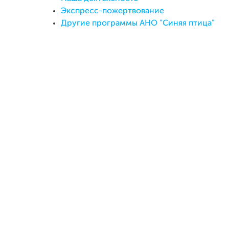
Экспресс-пожертвование
Другие программы АНО "Синяя птица"