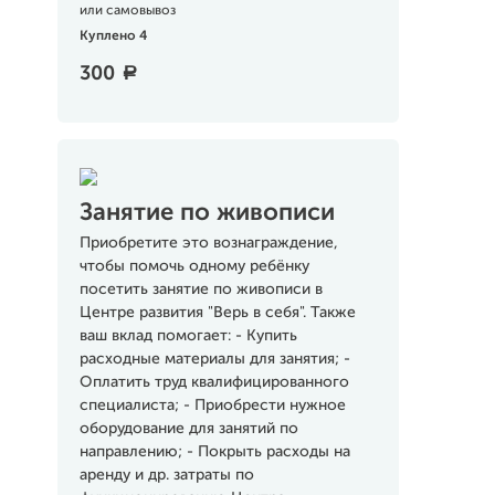
или самовывоз
Куплено 4
300
a
Занятие по живописи
Приобретите это вознаграждение,
чтобы помочь одному ребёнку
посетить занятие по живописи в
Центре развития "Верь в себя". Также
ваш вклад помогает: - Купить
расходные материалы для занятия; -
Оплатить труд квалифицированного
специалиста; - Приобрести нужное
оборудование для занятий по
направлению; - Покрыть расходы на
аренду и др. затраты по