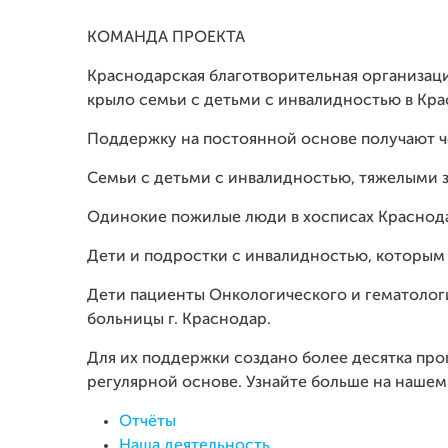
КОМАНДА ПРОЕКТА
Краснодарская благотворительная организаци
крыло семьи с детьми с инвалидностью в Кра
Поддержку на постоянной основе получают ч
Семьи с детьми с инвалидностью, тяжелыми 
Одинокие пожилые люди в хосписах Краснод
Дети и подростки с инвалидностью, которым 
Дети пациенты Онкологического и гематолог
больницы г. Краснодар.
Для их поддержки создано более десятка пр
регулярной основе. Узнайте больше на нашем
Отчёты
Наша деятельность