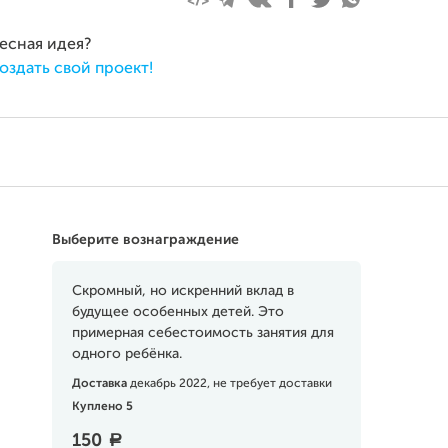
ресная идея?
оздать свой проект!
Выберите вознаграждение
Скромный, но искренний вклад в
будущее особенных детей. Это
примерная себестоимость занятия для
одного ребёнка.
Доставка
декабрь 2022, не требует доставки
Куплено 5
150
a