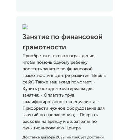
Занятие по финансовой
грамотности
Приобретите это вознаграждение,
чтобы помочь одному ребёнку
посетить занятие по финансовой
грамотности в Центре развития "Верь в
себя". Также ваш вклад помогает: -
Купить расходные материалы для
занятия; - Оплатить труд
квалифицированного специалиста; -
Приобрести нужное оборудование для
занятий по направлению; - Покрыть
расходы на аренду и др. затраты по
функционированию Центра.
Доставка
декабрь 2022, не требует доставки