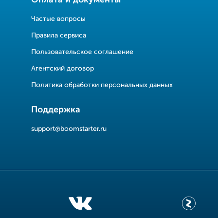
Оплата и документы
Частые вопросы
Правила сервиса
Пользовательское соглашение
Агентский договор
Политика обработки персональных данных
Поддержка
support@boomstarter.ru