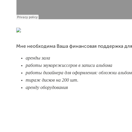
Мне необходима Ваша финансовая поддержка дл
аренды зала
работы звукорежиссеров в записи альбома
работы дизайнера для оформления: обложки альбома
тираж дисков на 200 шт.
аренду оборудования