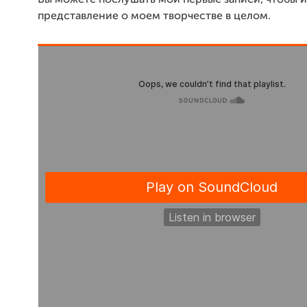
Вы можете послушать мои первые записи, чтобы 
представление о моем творчестве в целом.