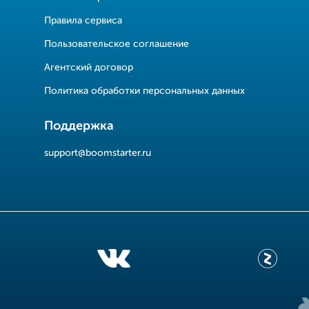
Правила сервиса
Пользовательское соглашение
Агентский договор
Политика обработки персональных данных
Поддержка
support@boomstarter.ru