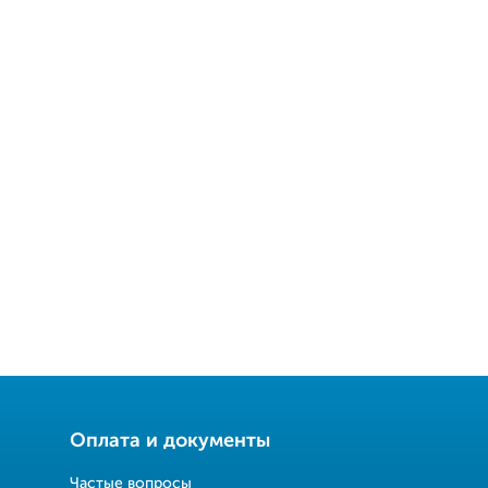
Оплата и документы
Частые вопросы