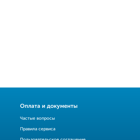
Оплата и документы
Частые вопросы
Правила сервиса
Пользовательское соглашение