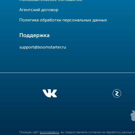
Агентский договор
Политика обработки персональных данных
Поддержка
support@boomstarter.ru
Посещая сайт
boomstarter.ru
, вы предоставляете согласие на обработку данных 