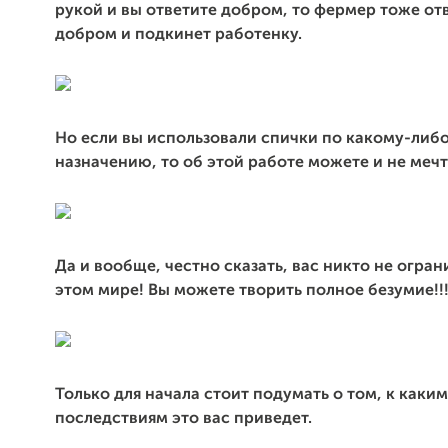
рукой и вы ответите добром, то фермер тоже от
добром и подкинет работенку.
Но если вы использовали спички по какому-либ
назначению, то об этой работе можете и не мечт
Да и вообще, честно сказать, вас никто не огран
этом мире! Вы можете творить полное безумие!!
Только для начала стоит подумать о том, к каким
последствиям это вас приведет.