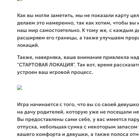
Как вы могли заметить, мы не показали карту це
делаем это намеренно, так как хотим, чтобы вы
наш мир самостоятельно. К тому же, с каждым 
расширяем его границы, а также улучшаем прор
локаций.
Также, наверняка, ваше внимание привлекла на
"СТАРТОВАЯ ЛОКАЦИЯ". Так вот, время рассказать
устроен ваш игровой процесс.
Игра начинается с того, что вы со своей девушк
на дачу родителей, которую уже не посещали не
Вы предоставлены сами себе, у вас имеется пар
отпуска, небольшая сумка с некоторым запасом 
вашего комфорта и девушки, а также полоса от