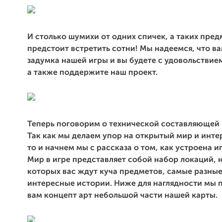
И столько шумихи от одних спичек, а таких пре
предстоит встретить сотни! Мы надеемся, что в
задумка нашей игры и вы будете с удовольствием
а также поддержите наш проект.
Теперь поговорим о технической составляющей 
Так как мы делаем упор на открытый мир и инте
то и начнем мы с рассказа о том, как устроена и
Мир в игре представляет собой набор локаций, 
которых вас ждут куча предметов, самые разны
интересные истории. Ниже для наглядности мы 
вам концепт арт небольшой части нашей карты.