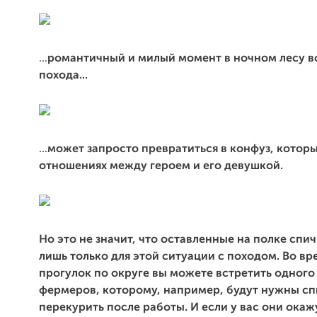
...
романтичный и милый момент в ночном лесу в
похода...
...
может запросто превратиться в конфуз, котор
отношениях между героем и его девушкой.
Но это не значит, что оставленные на полке спич
лишь только для этой ситуации с походом.
Во вр
прогулок по округе вы можете встретить одного
фермеров, которому, например, будут нужны сп
перекурить после работы. И если у вас они окаж