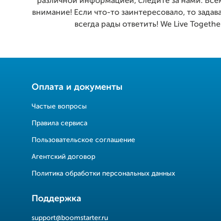
различной информацией, следите за нами. Все
внимание! Если что-то заинтересовало, то задав
всегда рады ответить! We Live Together
Оплата и документы
Частые вопросы
Правила сервиса
Пользовательское соглашение
Агентский договор
Политика обработки персональных данных
Поддержка
support@boomstarter.ru