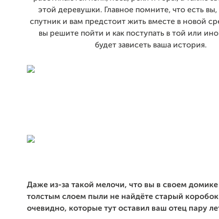
этой деревушки. Главное помните, что есть вы
спутник и вам предстоит жить вместе в новой сре
вы решите пойти и как поступать в той или ин
будет зависеть ваша история.
Даже из-за такой мелочи, что вы в своем домике
толстым слоем пыли не найдёте старый коробок
очевидно, которые тут оставил ваш отец пару лет