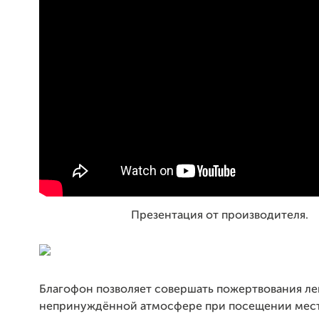
Презентация от производителя.
Благофон позволяет совершать пожертвования лег
непринуждённой атмосфере при посещении мес