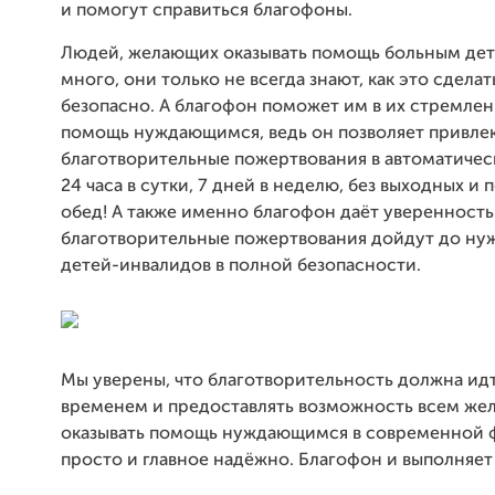
и помогут справиться благофоны.
Людей, желающих оказывать помощь больным дет
много, они только не всегда знают, как это сдела
безопасно. А благофон поможет им в их стремлен
помощь нуждающимся, ведь он позволяет привле
благотворительные пожертвования в автоматиче
24 часа в сутки, 7 дней в неделю, без выходных и 
обед! А также именно благофон даёт уверенность 
благотворительные пожертвования дойдут до н
детей-инвалидов в полной безопасности.
Мы уверены, что благотворительность должна идт
временем и предоставлять возможность всем ж
оказывать помощь нуждающимся в современной 
просто и главное надёжно. Благофон и выполняет 