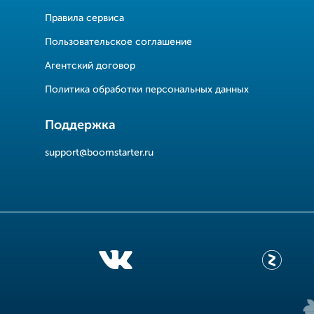
Правила сервиса
Пользовательское соглашение
Агентский договор
Политика обработки персональных данных
Поддержка
support@boomstarter.ru