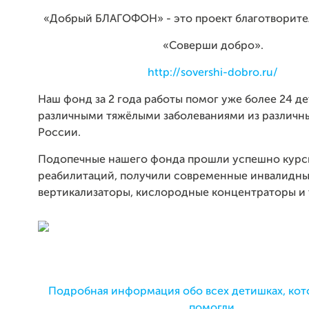
«Добрый БЛАГОФОН» - это проект благотворите
«Соверши добро».
http://sovershi-dobro.ru/
Наш фонд за 2 года работы помог уже более 24 д
различными тяжёлыми заболеваниями из различн
России.
Подопечные нашего фонда прошли успешно курс
реабилитаций, получили современные инвалидны
вертикализаторы, кислородные концентраторы и т
Подробная информация обо всех детишках, ко
помогли.