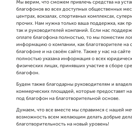
Мы верим, что сможем привлечь средства на уста
благофонов во всех доступных общественных мес
центрах, вокзалах, спортивных комплексах, супер
прочих. Нам нужна только ваша поддержка, как п
так и руководителей компаний. Если нас поддерж
оплате благофона полностью, то мы поместим ло
информацию о компании, как благотворителе на
благофоне и на своём сайте. Также у нас на сайте
полностью указана информация о всех юридическ
физических лицах, принявших участие в сборе сре
благофон.
Будем также благодарны руководителям и владе
коммерческих площадей, которые предоставят н
под благофон на благотворительной основе.
Думаем, что все вместе мы справимся с нашей ме
возможность всем желающим делать добрые дела
благотворительность на новый уровень!