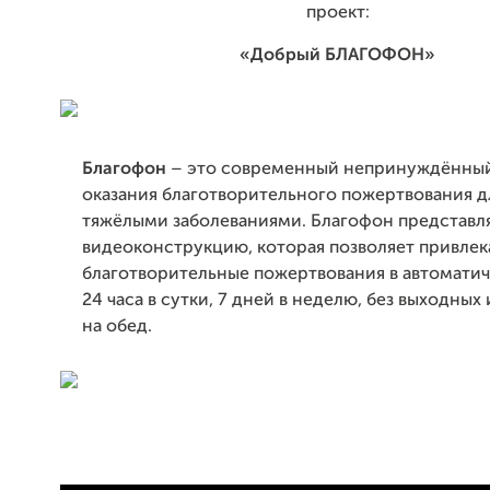
проект:
«Добрый БЛАГОФОН»
Благофон
– это современный непринуждённы
оказания благотворительного пожертвования д
тяжёлыми заболеваниями. Благофон представля
видеоконструкцию, которая позволяет привлек
благотворительные пожертвования в автомати
24 часа в сутки, 7 дней в неделю, без выходных
на обед.