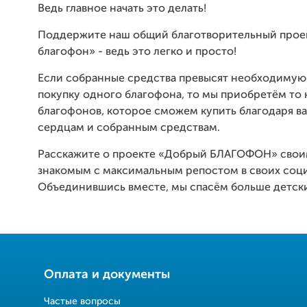
Ведь главное начать это делать!
Поддержите наш общий благотворительный прое
благофон» - ведь это легко и просто!
Если собранные средства превысят необходимую
покупку одного благофона, то мы приобретём то 
благофонов, которое сможем купить благодаря 
сердцам и собранным средствам.
Расскажите о проекте «Добрый БЛАГОФОН» свои
знакомым с максимальным репостом в своих соци
Объединившись вместе, мы спасём больше детск
Оплата и документы
Частые вопросы