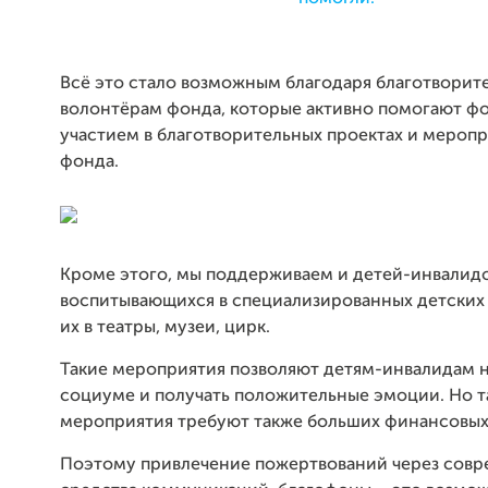
Всё это стало возможным благодаря благотворит
волонтёрам фонда, которые активно помогают ф
участием в благотворительных проектах и мероп
фонда.
Кроме этого, мы поддерживаем и детей-инвалидо
воспитывающихся в специализированных детских 
их в театры, музеи, цирк.
Такие мероприятия позволяют детям-инвалидам н
социуме и получать положительные эмоции. Но т
мероприятия требуют также больших финансовых 
Поэтому привлечение пожертвований через сов