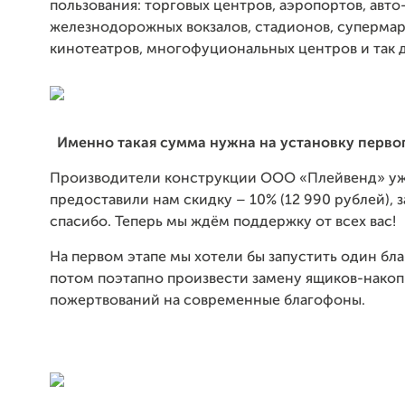
пользования: торговых центров, аэропортов, авто-
железнодорожных вокзалов, стадионов, супермар
кинотеатров, многофуциональных центров и так 
Именно такая сумма нужна на установку перво
Производители конструкции ООО «Плейвенд» у
предоставили нам скидку – 10% (12 990 рублей), з
спасибо. Теперь мы ждём поддержку от всех вас!
На первом этапе мы хотели бы запустить один бла
потом поэтапно произвести замену ящиков-накоп
пожертвований на современные благофоны.