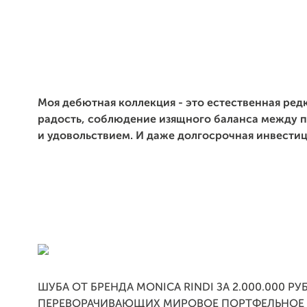
Моя дебютная коллекция - это естественная редк
радость, соблюдение изящного баланса между 
и удовольствием. И даже долгосрочная инвестици
ШУБА ОТ БРЕНДА MONICA RINDI ЗА 2.000.000 РУ
ПЕРЕВОРАЧИВАЮЩИХ МИРОВОЕ ПОРТФЕЛЬНОЕ