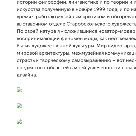
истории философии, лингвистике и по теории и 
искусства,полученную в ноябре 1999 года, и по 
время я работаю музейным критиком и обозреват
выставочном отделе Старооскольского художеств
По своей натуре я - сложившийся новатор-модер
воспринимающий феномен моды, как неотъемлем
бытия художественной культуры. Мир видео-арта
мировой архитектуры, межмузейная коммуникация
страсть к творческому самовыражению – вот нес
предметных областей в моей увлеченности сплав
дизайна.