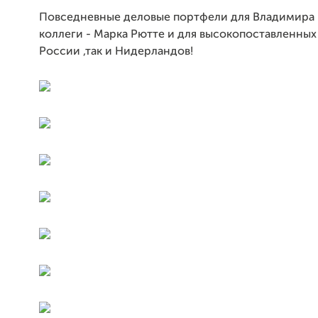
Повседневные деловые портфели для Владимира 
коллеги - Марка Рютте и для высокопоставленных
России ,так и Нидерландов!