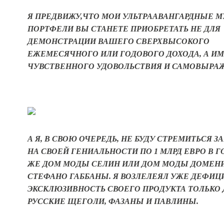
Я ПРЕДВИЖУ,ЧТО МОИ УЛЬТРААВАНГАРДНЫЕ 
ПОРТФЕЛИ ВЫ СТАНЕТЕ ПРИОБРЕТАТЬ НЕ ДЛЯ
ДЕМОНСТРАЦИИ ВАШЕГО
СВЕРХВЫСОКОГО
ЕЖЕМЕСЯЧНОГО ИЛИ ГОДОВОГО ДОХОДА, А И
ЧУВСТВЕННОГО УДОВОЛЬСТВИЯ И САМОВЫРА
А Я, В СВОЮ ОЧЕРЕДЬ, НЕ БУДУ СТРЕМИТЬСЯ З
НА СВОЕЙ ГЕНИАЛЬНОСТИ ПО 1 МЛРД ЕВРО В ГО
ЖЕ ДОМ МОДЫ СЕЛИН ИЛИ ДОМ МОДЫ ДОМЕНИ
СТЕФАНО ГАББАНЫ. Я ВОЗЛЕЛЕЯЛ УЖЕ ДЕФИЦ
ЭКСКЛЮЗИВНОСТЬ СВОЕГО ПРОДУКТА ТОЛЬКО Д
РУССКИЕ ЩЕГОЛИ, ФАЗАНЫ И ПАВЛИНЫ.