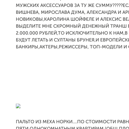
МУЖСКИХ АКСЕССУАРОВ ЗА ТУ ЖЕ СУММУ?????ЕС
ВИШНЕВА, МИРОСЛАВА ДУМА, АЛЕКСАНДРА И А
НОВИКОВЫ,КАРОЛИНА ШОЙФЕЛЕ И АЛЕКСИС ВЕ
ВЫДЕЛИТЕ МНЕ СКРОМНЫЙ ДЕНЕЖНЫЙ ТРАНШ В
2.000.000 РУБЛЕЙ,ТО ИСКЛЮЧИТЕЛЬНО К НАМ,В
БУДУТ ЛЕТАТЬ И СУЛТАНЫ БРУНЕЯ,И ЕВРОПЕЙСК
БАНКИРЫ,АКТЕРЫ,РЕЖИССЕРЫ, ТОП-МОДЕЛИ И 
ПАЛЬТО ИЗ МЕХА НОРКИ....ПО СТОИМОСТИ РАВ