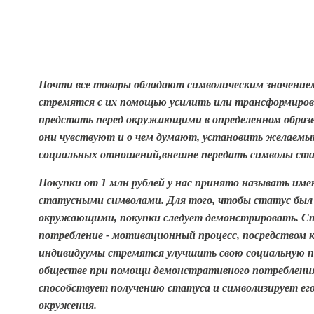
Почти все товары обладают символическим значение
стремятся с их помощью усилить или трансформирова
предстать перед окружающими в определенном образе
они чувствуют и о чем думают, установить желаем
социальных отношений,внешне передать символы ст
Покупки от 1 млн рублей у нас принято называть име
статусными символами. Для того, чтобы статус был
окружающими, покупки следует демонстрировать. С
потребление - мотивационный процесс, посредством 
индивидуумы стремятся улучшить свою социальную п
обществе при помощи демонстративного потребления
способствует получению статуса и символизирует его
окружения.