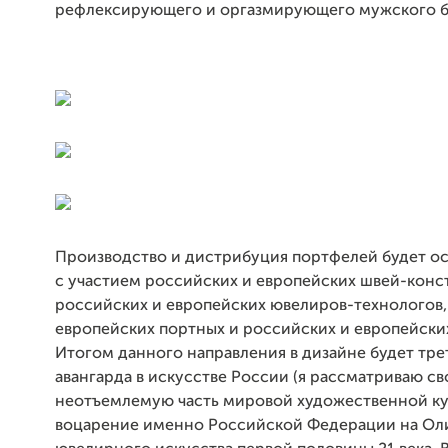
рефлексирующего и оргазмирующего мужского б
Производство и дистрибуция портфелей будет о
с участием российских и европейских швей-конс
российских и европейских ювелиров-технологов,
европейских портных и российских и европейски
Итогом данного направления в дизайне будет тр
авангарда в искусстве России (я рассматриваю св
неотъемлемую часть мировой художественной ку
воцарение именно Российской Федерации на Ол