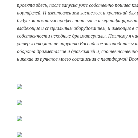
проекта здесь, после запуска уже собственно пошива ко
портфелей. И изготовлением застежек и креплений для 
будут заниматься профессиональные и сертифицирован
владеющие и специальным оборудованием, и имеющие в с
собственности исходные драгматериалы. Поэтому я чи
утверждаю,что не нарушаю Российское законодательст
оборота драгметаллов и драгкамней и, соответственно
никакие из пунктов моего соглашения с платформой Boom