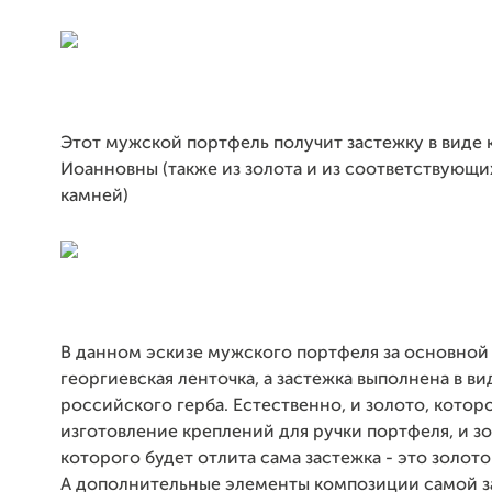
Этот мужской портфель получит застежку в виде
Иоанновны (также из золота и из соответствующ
камней)
В данном эскизе мужского портфеля за основной 
георгиевская ленточка, а застежка выполнена в ви
российского герба. Естественно, и золото, котор
изготовление креплений для ручки портфеля, и зо
которого будет отлита сама застежка - это золото
А дополнительные элементы композиции самой з