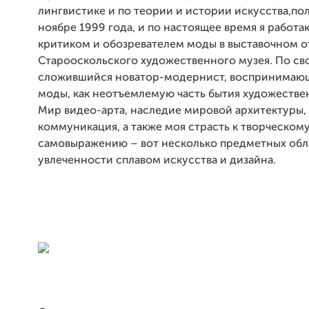
лингвистике и по теории и истории искусства,по
ноябре 1999 года, и по настоящее время я работ
критиком и обозревателем моды в выставочном о
Старооскольского художественного музея. По сво
сложившийся новатор-модернист, воспринима
моды, как неотъемлемую часть бытия художестве
Мир видео-арта, наследие мировой архитектуры
коммуникация, а также моя страсть к творческом
самовыражению – вот несколько предметных обл
увлеченности сплавом искусства и дизайна.