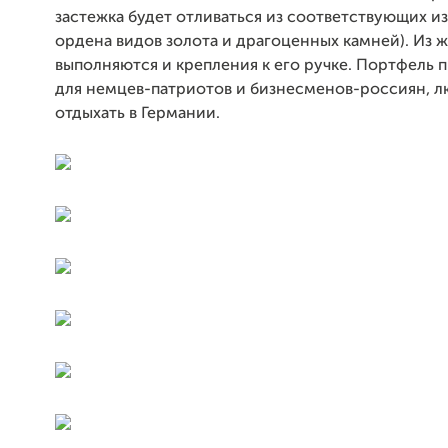
застежка будет отливаться из соответствующих 
ордена видов золота и драгоценных камней). Из 
выполняются и крепления к его ручке. Портфель 
для немцев-патриотов и бизнесменов-россиян, 
отдыхать в Германии.