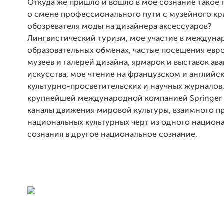
Откуда же пришло и вошло в мое сознание такое
о смене профессионального пути с музейного кр
обозревателя моды на дизайнера аксессуаров?
Лингвистический туризм, мое участие в междун
образовательных обменах, частые посещения евр
музеев и галерей дизайна, ярмарок и выставок ав
искусства, мое чтение на французском и английс
культурно-просветительских и научных журналов
крупнейшей международной компанией Springer -
каналы движения мировой культуры, взаимного 
национальных культурных черт из одного национ
сознания в другое национальное сознание.