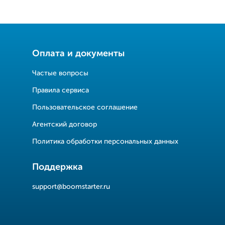
Оплата и документы
Частые вопросы
Правила сервиса
Пользовательское соглашение
Агентский договор
Политика обработки персональных данных
Поддержка
support@boomstarter.ru