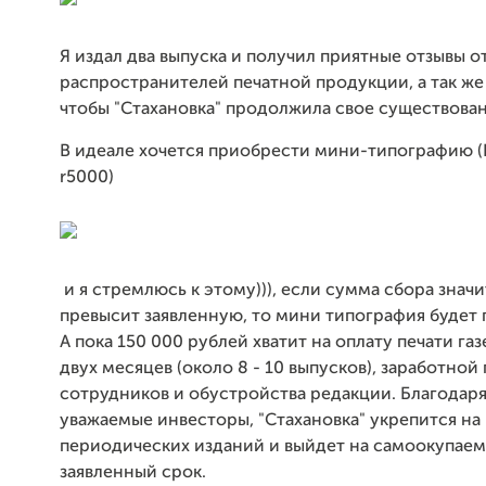
Я издал два выпуска и получил приятные отзывы о
распространителей печатной продукции, а так же
чтобы "Стахановка" продолжила свое существова
В идеале хочется приобрести мини-типографию (
r5000)
и я стремлюсь к этому))), если сумма сбора знач
превысит заявленную, то мини типография будет 
А пока 150 000 рублей хватит на оплату печати газ
двух месяцев (около 8 - 10 выпусков), заработной
сотрудников и обустройства редакции. Благодаря
уважаемые инвесторы, "Стахановка" укрепится на
периодических изданий и выйдет на самоокупаем
заявленный срок.