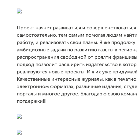
Проект начнет развиваться и совершенствоваться
самостоятельно, тем самым помогая людям найт
работу, и реализовать свои планы. Я же продолжу
амбициозные задачи по развитию газеты в региона
распространения свободной от роялти франшизы
подход позволит расширить издательство в кото
реализуются новые проекты! И я их уже придумал!
Качественные интересные журналы, как в печатно
электронном форматах, различные издания, студ
порталы и многое другое. Благодарю свою коман
потдержки!!!