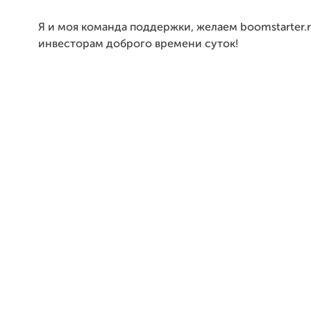
Я и моя команда поддержки, желаем boomstarter.r
инвесторам доброго времени суток!