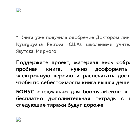
* Книга уже получила одобрение Доктором лин
Nyurguyana Petrova (США), школьными учит
Якутска, Мирного.
Поддержите проект, материал весь собр
пробная книга, нужно дооформит
электронную версию и распечатать дост
чтобы по себестоимости книга вышла деше
БОНУС специально для boomstarterов- к
бесплатно дополнительная тетрадь с 
следующие тиражи будут дороже.