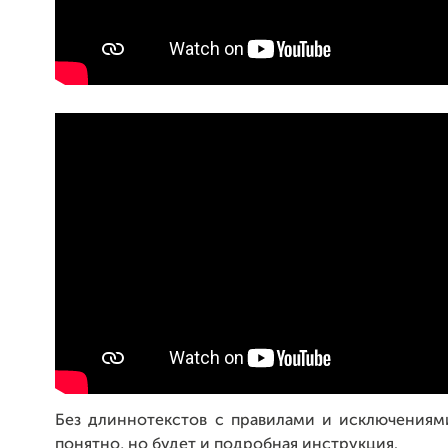
Без длиннотекстов с правилами и исключениям
понятно, но будет и подробная инструкция.