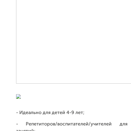
- Идеально для детей 4-9 лет;
- Репетиторов/воспитателей/учителей для