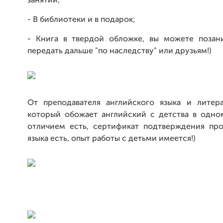
занятий;
- В библиотеки и в подарок;
- Книга в твердой обложке, вы можете позан
передать дальше "по наследству" или друзьям!)
От преподавателя английского языка и литера
который обожает английский с детства в одно
отличием есть, сертификат подтверждения про
языка есть, опыт работы с детьми имеется!)