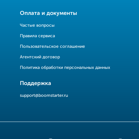
Оплата и документы
Частые вопросы
Правила сервиса
Пользовательское соглашение
Агентский договор
Политика обработки персональных данных
Поддержка
support@boomstarter.ru