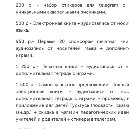
200 р. - набор стикеров для telegram 
уникальными акварельными рисунками.
500 р.- Электронная книга + аудиозапись от нос
языка.
950 р.- Первым 20 спонсорам печатная кни
аудиозапись от носителей языка + дополнит
играми.
1 250 р.- Печатная книга + аудиозапись от н
дополнительная тетрадь с играми.
1 500 р.- Самое классное предложение! Полный 
электронная книги + аудиозапись от но
дополнительная тетрадь с играми + промокод 
приложение для детей Гусьгусь (подкасты, сказк
мн.др.) + скидка в магазин педагогических идей
учителей и родителей + стикеры в телеграм.