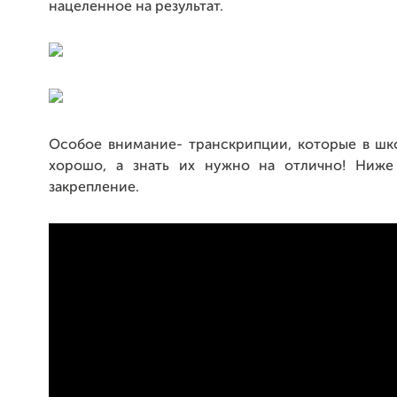
нацеленное на результат.
Особое внимание- транскрипции, которые в шк
хорошо, а знать их нужно на отлично! Ниж
закрепление.