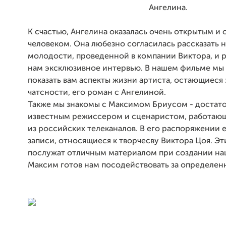
Ангелина.
К счастью, Ангелина оказалась очень открытым и
человеком. Она любезно согласилась рассказать 
молодости, проведенной в компании Виктора, и 
нам эксклюзивное интервью. В нашем фильме мы
показать вам аспекты жизни артиста, остающиеся 
чатсности, его роман с Ангелиной.
Также мы знакомы с Максимом Бриусом - достат
известным режиссером и сценаристом, работаю
из российских телеканалов. В его распоряжении 
записи, относящиеся к творчесву Виктора Цоя. Эт
послужат отличным материалом при создании на
Максим готов нам посодействовать за определен