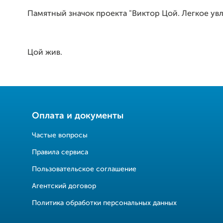
Памятный значок проекта "Виктор Цой. Легкое увл
Цой жив.
Оплата и документы
Частые вопросы
Правила сервиса
Пользовательское соглашение
Агентский договор
Политика обработки персональных данных