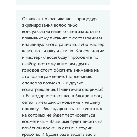
Стрижка + окрашивание + процедура
экранирования волос либо
консультация нашего специалиста по
правильному питанию с составлением
индивидуального рациона, либо мастер
класс по визажу и стилю. Консультации
и мастер-классы будут проходить по
скайпу, поэтому жителям других
городов стоит обратить внимание на
это вознаграждение. (по желанию
спонсора возможны и другие
вознаграждения. Пишите-договоримся)
+ Благодарность от нас в блогах и соц
сетях, имеющих отношение к нашему
проекту + благодарность от животных
на которых не будет тестироваться
косметика. + Ваше имя будет висеть на
почётной доске на стене в студии
красоты. И будем рады видеть вас в