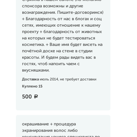
спонсора возможны и другие
вознаграждения. Пишите-договоримся)
+ Благодарность от нас в блогах и соц
сетях, имеющих отношение к нашему
проекту + благодарность от животных
на которых не будет тестироваться
косметика. + Ваше имя будет висеть на
почётной доске на стене в студии
красоты. И будем рады видеть вас в
гостях, чтоб напоить чаем с
вкусняшками.
Доставка
июль 2014, не требует доставки
Куплено 15
500
a
окрашивание + процедура
экранирования волос либо