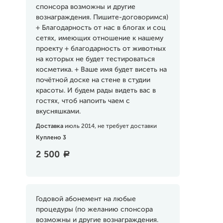
спонсора возможны и другие
вознаграждения. Пишите-договоримся)
+ Благодарность от нас в блогах и соц
сетях, имеющих отношение к нашему
проекту + благодарность от животных
на которых не будет тестироваться
косметика. + Ваше имя будет висеть на
почётной доске на стене в студии
красоты. И будем рады видеть вас в
гостях, чтоб напоить чаем с
вкусняшками.
Доставка
июль 2014, не требует доставки
Куплено 3
2 500
a
Годовой абонемент на любые
процедуры (по желанию спонсора
возможны и другие вознаграждения.