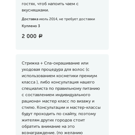
гостях, чтоб напоить чаем с
вкусняшками.
Доставка
июль 2014, не требует доставки
Куплено 3
2 000
a
Стрижка + Спа-окрашивание или
уходовая процедура для волос (с
использованием косметики премиум
класса ), либо консультация нашего
специалиста по правильному питанию
с составлением индивидуального
рациона+ мастер класс по визажу и
стилю. Консультации и мастер-классы
будут проходить по скайпу, поэтому
жителям других городов стоит
обратить внимание на это
вознаграждение. (по желанию