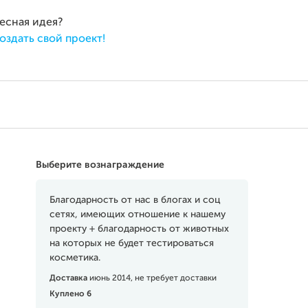
ресная идея?
оздать свой проект!
Выберите вознаграждение
Благодарность от нас в блогах и соц
сетях, имеющих отношение к нашему
проекту + благодарность от животных
на которых не будет тестироваться
косметика.
Доставка
июнь 2014, не требует доставки
Куплено 6