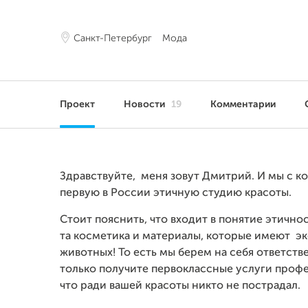
Санкт-Петербург
Мода
Проект
Новости
19
Комментарии
Здравствуйте,
меня зовут Дмитрий. И мы с 
первую в России этичную студию красоты.
Стоит пояснить, что входит в понятие этичнос
та косметика и материалы, которые имеют эк
животных! То есть мы берем на себя ответствен
только получите первоклассные услуги проф
что ради вашей красоты никто не пострадал.