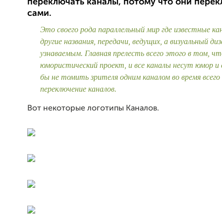
переключать каналы, потому что они пере
сами.
Это своего рода параллельный мир где известные к
другие названия, передачи, ведущих, а визуальный ди
узнаваемым. Главная прелесть всего этого в том, ч
юмористический проект, и все каналы несут юмор и
бы не томить зрителя одним каналом во время всего
переключение каналов.
Вот некоторые логотипы Каналов.