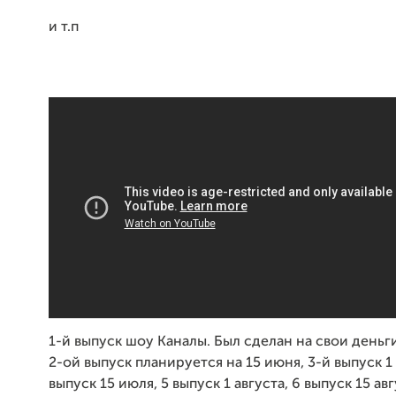
и т.п
1-й выпуск шоу Каналы. Был сделан на свои деньги
2-ой выпуск планируется на 15 июня,
3-й выпуск 1
выпуск 15 июля,
5 выпуск 1 августа,
6 выпуск 15 авг