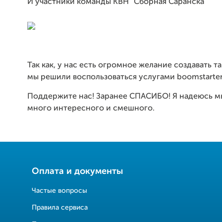
И участники команды КВН "Сборная Саранска"
Так как, у нас есть огромное желание создавать т
мы решили воспользоваться услугами boomstarter
Поддержите нас! Заранее СПАСИБО! Я надеюсь м
много интересного и смешного.
Оплата и документы
Частые вопросы
Правила сервиса