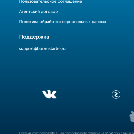
Пользовательское соглашение
Агентский договор
Политика обработки персональных данных
Поддержка
support@boomstarter.ru
Посещая сайт
boomstarter.ru
, вы предоставляете согласие на обработку данных 