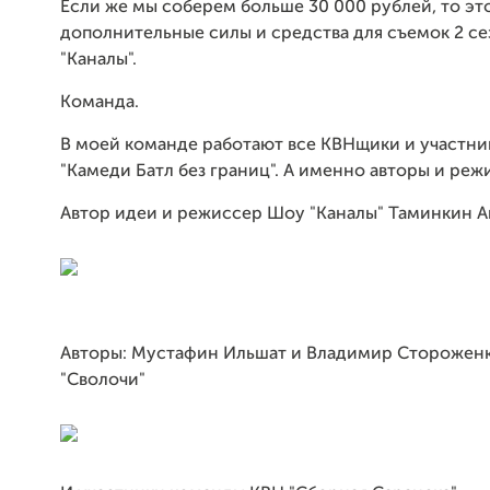
Если же мы соберем больше 30 000 рублей, то эт
дополнительные силы и средства для съемок 2 с
"Каналы".
Команда.
В моей команде работают все КВНщики и участни
"Камеди Батл без границ". А именно авторы и реж
Автор идеи и режиссер Шоу "Каналы" Таминкин 
Авторы: Мустафин Ильшат и Владимир Стороженк
"Сволочи"