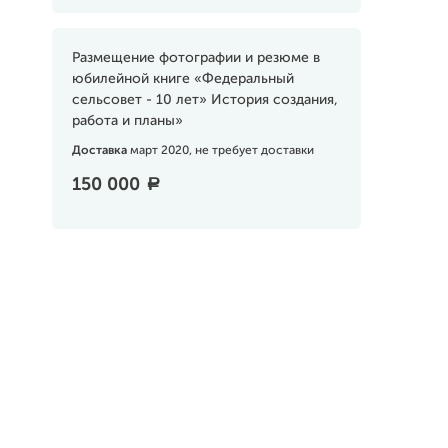
Размещение фотографии и резюме в
юбилейной книге «Федеральный
сельсовет - 10 лет» История создания,
работа и планы»
Доставка
март 2020, не требует доставки
150 000
a