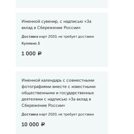
Именной сувенир, с надписью «За
вклад в Сбережение России»
Доставка
март 2020, не требует доставки
Куплено 3
1 000
a
Именной календарь с совместными
фотографиями вместе с известными
общественными и государственных
деятелями с надписью «За вклад в
Сбережение России»
Доставка
март 2020, не требует доставки
10 000
a