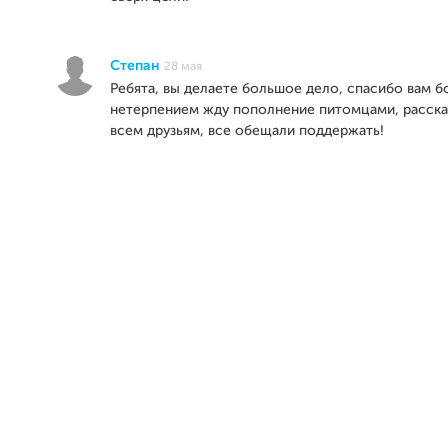
Степан
28 мая
Ребята, вы делаете большое дело, спасибо вам б
нетерпением жду пополнение питомцами, расска
всем друзьям, все обещали поддержать!