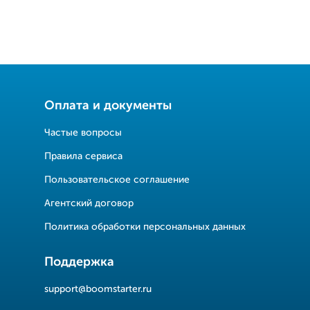
Оплата и документы
Частые вопросы
Правила сервиса
Пользовательское соглашение
Агентский договор
Политика обработки персональных данных
Поддержка
support@boomstarter.ru