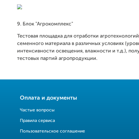
9. Блок "Агрокомплекс"
Тестовая площадка для отработки агротехнологий
семенного материала в различных условиях (уров
интенсивности освещения, влажности и т.д.), пол
тестовых партий агропродукции.
Оплата и документы
Частые вопросы
Правила сервиса
Пользовательское соглашение