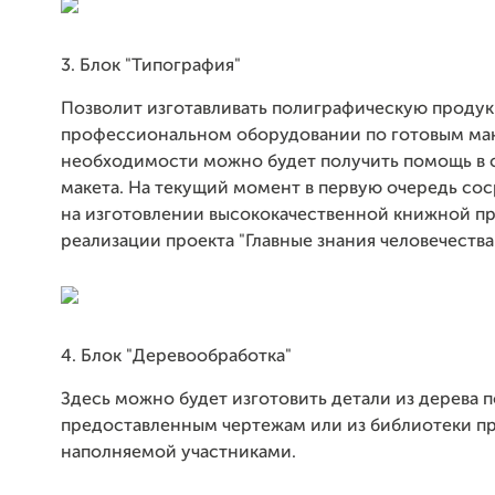
3. Блок "Типография"
Позволит изготавливать полиграфическую проду
профессиональном оборудовании по готовым ма
необходимости можно будет получить помощь в 
макета. На текущий момент в первую очередь со
на изготовлении высококачественной книжной пр
реализации проекта "Главные знания человечества"
4. Блок "Деревообработка"
Здесь можно будет изготовить детали из дерева п
предоставленным чертежам или из библиотеки пр
наполняемой участниками.