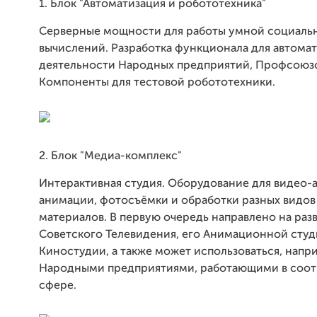
1. Блок "Автоматизация и робототехника"
Серверные мощности для работы умной социальн
вычислений. Разработка функционала для автома
деятельности Народных предприятий, Профсоюзо
Компоненты для тестовой робототехники.
2. Блок "Медиа-комплекс"
Интерактивная студия. Оборудование для видео-
анимации, фотосъёмки и обработки разных видов
материалов. В первую очередь направлено на раз
Советского Телевидения, его Анимационной студ
Киностудии, а также может использоваться, напр
Народными предприятиями, работающими в соо
сфере.