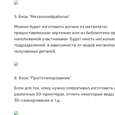
5. Блок "Металлообработка"
Можно будет изготовить детали из металла по
предоставленным чертежам или из библиотеки пр
наполняемой участниками. Будет иметь нескольк
подразделений, в зависимости от видов металлов
получаемых деталей.
6. Блок "Прототипирование"
Блок для тех, кому нужно оперативно изготовить 
различных 3D-принтерах, отлить некоторые виды 
3D-сканирование и т.д.