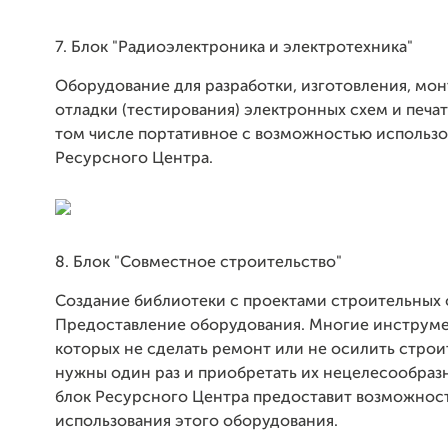
7. Блок "Радиоэлектроника и электротехника"
Оборудование для разработки, изготовления, мон
отладки (тестирования) электронных схем и печат
том числе портативное с возможностью использо
Ресурсного Центра.
8. Блок "Совместное строительство"
Создание библиотеки с проектами строительных 
Предоставление оборудования. Многие инструме
которых не сделать ремонт или не осилить строи
нужны один раз и приобретать их нецелесообраз
блок Ресурсного Центра предоставит возможнос
использования этого оборудования.