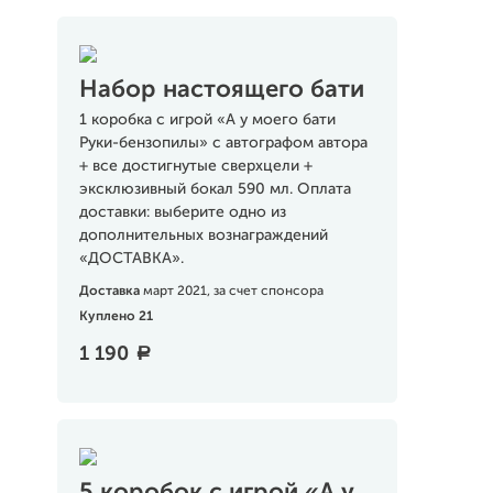
Набор настоящего бати
1 коробка с игрой «А у моего бати
Руки-бензопилы» с автографом автора
+ все достигнутые сверхцели +
эксклюзивный бокал 590 мл. Оплата
доставки: выберите одно из
дополнительных вознаграждений
«ДОСТАВКА».
Доставка
март 2021, за счет спонсора
Куплено 21
1 190
a