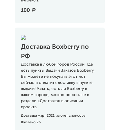
Куплено 2
100
a
Доставка Boxberry по
РФ
Доставка в любой город России, где
есть пункты Выдачи Заказов Boxberry.
Вы можете не покупать этот лот
сейчас и оплатить доставку в пункте
выдачи! Узнать, есть ли Boxberry в
вашем городе, можно по ссылке в
разделе «Доставка» в описании
проекта.
Доставка
март 2021, за счет спонсора
Куплено 26