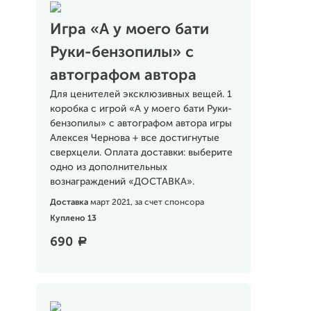
Игра «А у моего бати
Руки-бензопилы» с
автографом автора
Для ценителей эксклюзивных вещей. 1
коробка с игрой «А у моего бати Руки-
бензопилы» с автографом автора игры
Алексея Чернова + все достигнутые
сверхцели. Оплата доставки: выберите
одно из дополнительных
вознаграждений «ДОСТАВКА».
Доставка
март 2021, за счет спонсора
Куплено 13
690
a