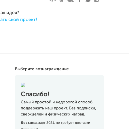
ная идея?
ать свой проект!
Выберите вознаграждение
Спасибо!
Самый простой и недорогой способ
поддержать наш проект. Без подписки,
сверхцелей и физических наград.
Доставка
март 2021, не требует доставки