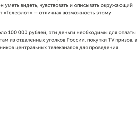
ен уметь видеть, чувствовать и описывать окружающий
ект «Телефлот» — отличная возможность этому
ло 100 000 рублей, эти деньги необходимы для оплаты
м из отдаленных уголков России, покупки TV призов, а
дников центральных телеканалов для проведения