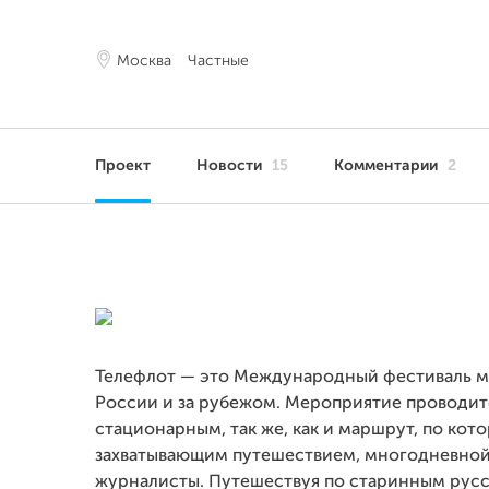
Москва
Частные
Проект
Новости
15
Комментарии
2
Телефлот — это Международный фестиваль м
России и за рубежом. Мероприятие проводитс
стационарным, так же, как и маршрут, по кот
захватывающим путешествием, многодневной
журналисты. Путешествуя по старинным русс