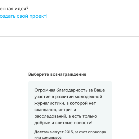
ресная идея?
оздать свой проект!
Выберите вознаграждение
Огромная благодарность за Ваше
участие в развитии молодежной
журналистики, в которой нет
скандалов, интриг и
расследований, а есть только
добрые и светлые новости!
Доставка
август 2015, за счет спонсора
или самовывоз