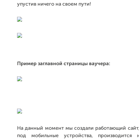
упустив ничего на своем пути!
Пример заглавной страницы ваучера:
На данный момент мы создали работающий сайт,
под мобильные устройства, производится 