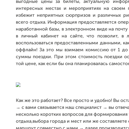
выгодные цены за билеты, актуальную инфор
интересных местах и мероприятиях на своем п
избежит неприятных сюрпризов и различных ри
всего отдыха. Информация предоставляется опера
наработанной базы, в электронном виде на почту
в личный кабинет на сайте, что позволит, в
воспользоваться предоставленными данными, как
оффлайн! За это мы взимаем комиссию от 1 до
суммы поездки. При этом стоимость поездки ос
той цене, как если бы она планировалась самосто
Как же это работает? Все просто и удобно! Вы ост
→ с вами связывается наш специалист → вы отвеч
несколько коротких вопросов для формирования 
отдыха,выбора города и мест или же составляете
маршрут совместно с нами → далее производится