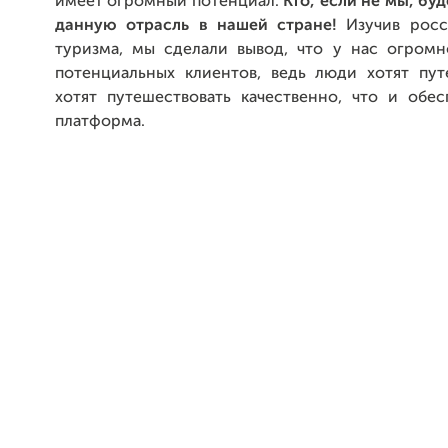
имеет огромный потенциал.
Кто, если не мы, бу
данную отрасль в нашей стране!
Изучив росс
туризма, мы сделали вывод, что у нас огромн
потенциальных клиентов, ведь люди хотят пут
хотят путешествовать качественно, что и обес
платформа.