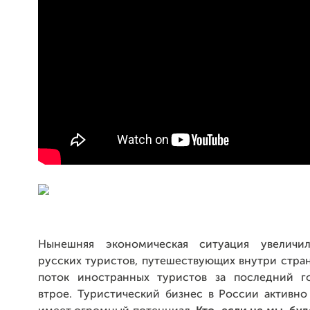
Нынешняя экономическая ситуация увеличил
русских туристов, путешествующих внутри стран
поток иностранных туристов за последний г
втрое. Туристический бизнес в России активно