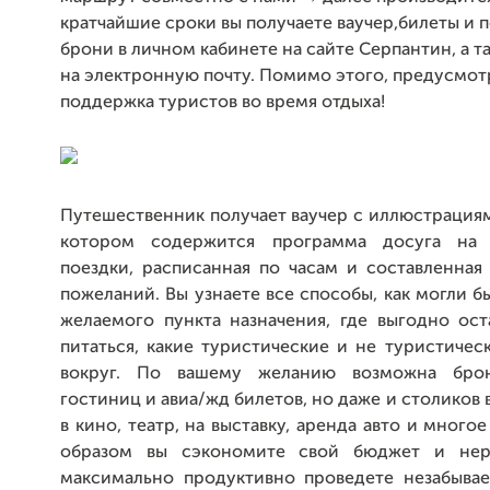
кратчайшие сроки вы получаете ваучер,билеты и
брони в личном кабинете на сайте Серпантин, а т
на электронную почту. Помимо этого, предусмот
поддержка туристов во время отдыха!
Путешественник получает ваучер с иллюстрациям
котором содержится программа досуга на
поездки, расписанная по часам и составленная
пожеланий. Вы узнаете все способы, как могли б
желаемого пункта назначения, где выгодно ост
питаться, какие туристические и не туристичес
вокруг. По вашему желанию возможна бро
гостиниц и авиа/жд билетов, но даже и столиков 
в кино, театр, на выставку, аренда авто и много
образом вы сэкономите свой бюджет и нер
максимально продуктивно проведете незабыва