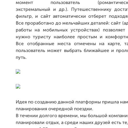
момент пользователь (романтический
экстремальный и др.). Путешественнику доста
фильтр, и сайт автоматически отберет подходя
Все проработано до мельчайших деталей: сайт (а
работы на мобильных устройствах) позволяет 
нужно туристу наиболее простым и комфортн
Все отобранные места отмечены на карте, т
пользователь может выбрать ближайшее и прол
путь.
Идея по созданию данной платформы пришла нам
планирования очередной поездки.
В течении долгого времени, мы большой компан
планировали отдых, а среди наших друзей есть те,