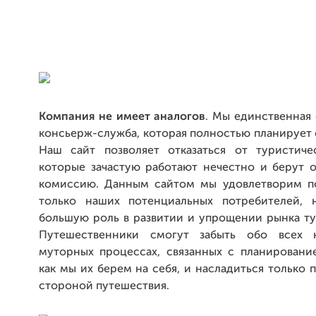
Компания не имеет аналогов
. Мы единственная
консьерж-служба, которая полностью планирует 
Наш сайт позволяет отказаться от туристичес
которые зачастую работают нечестно и берут 
комиссию. Данным сайтом мы удовлетворим п
только наших потенциальных потребителей, 
большую роль в развитии и упрощении рынка ту
Путешественники смогут забыть обо всех 
муторных процессах, связанных с планирование
как мы их берем на себя, и насладиться только
стороной путешествия.