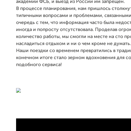
академии ФСБ, и выезд из России им запрещен.
В процессе планирования, нам пришлось столкну
типичными вопросами и проблемами, связанными
очередь с тем, что информация часто была недос
иногда и попросту отсутствовала. Проделав огр
количество работы, мы смогли на месте на сто п
насладиться отдыхом и ни о чем кроме не думать.
Наши поездки со временем превратились в традиц
конечном итоге стало зерном вдохновения для с
подобного сервиса!