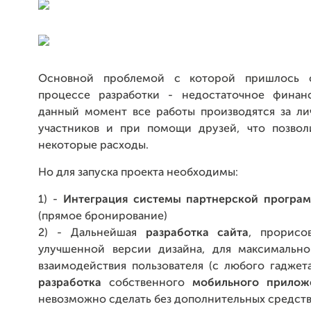
Основной проблемой с которой пришлось с
процессе разработки - недостаточное финан
данный момент все работы производятся за ли
участников и при помощи друзей, что позвол
некоторые расходы.
Но для запуска проекта необходимы:
1) -
Интеграция системы партнерской програ
(прямое бронирование)
2) - Дальнейшая
разработка сайта
, прорисо
улучшенной версии дизайна, для максимальн
взаимодействия пользователя (с любого гаджет
разработка
собственного
мобильного прилож
невозможно сделать без дополнительных средств