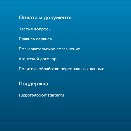
Оплата и документы
Частые вопросы
Правила сервиса
Пользовательское соглашение
Агентский договор
Политика обработки персональных данных
Поддержка
support@boomstarter.ru