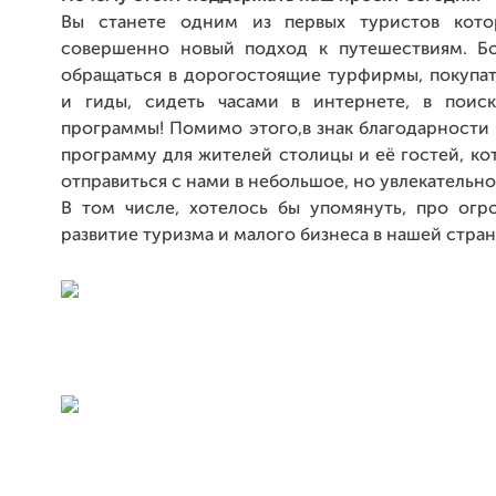
Вы станете одним из первых туристов кото
совершенно новый подход к путешествиям. Б
обращаться в дорогостоящие турфирмы, покупат
и гиды, сидеть часами в интернете, в поис
программы! Помимо этого,в знак благодарности
программу для жителей столицы и её гостей, ко
отправиться с нами в небольшое, но увлекательн
В том числе, хотелось бы упомянуть, про огр
развитие туризма и малого бизнеса в нашей стран