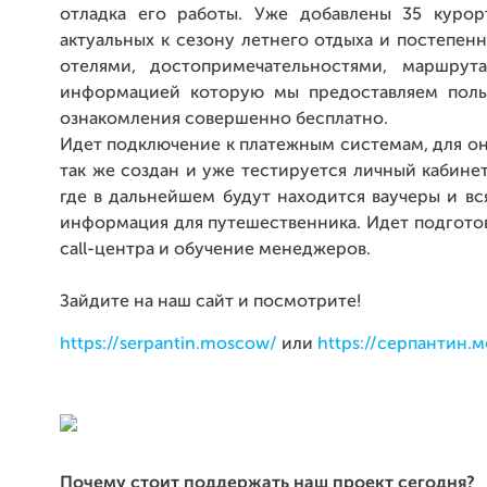
отладка его работы. Уже добавлены 35 курор
актуальных к сезону летнего отдыха и постепен
отелями, достопримечательностями, маршрут
информацией которую мы предоставляем поль
ознакомления совершенно бесплатно.
Идет подключение к платежным системам, для он
так же создан и уже тестируется личный кабинет
где в дальнейшем будут находится ваучеры и в
информация для путешественника. Идет подгото
call-центра и обучение менеджеров.
Зайдите на наш сайт и посмотрите!
https://serpantin.moscow/
или
https://серпантин.м
Почему стоит поддержать наш проект сегодня?