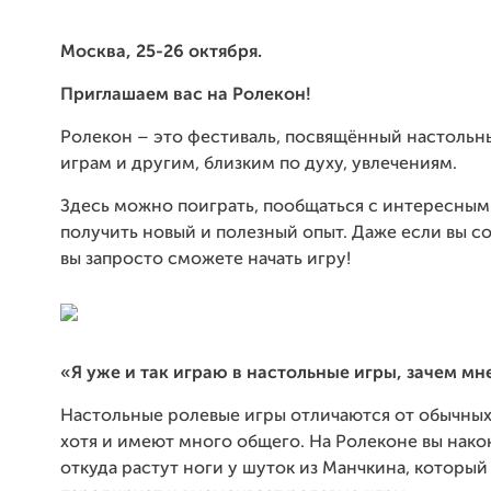
Москва, 25-26 октября.
Приглашаем вас на Ролекон!
Ролекон – это фестиваль, посвящённый настоль
играм и другим, близким по духу, увлечениям.
Здесь можно поиграть, пообщаться с интересны
получить новый и полезный опыт. Даже если вы с
вы запросто сможете начать игру!
«
Я уже и так играю в настольные игры, зачем мн
Настольные ролевые игры отличаются от обычных 
хотя и имеют много общего. На Ролеконе вы нако
откуда растут ноги у шуток из Манчкина, который