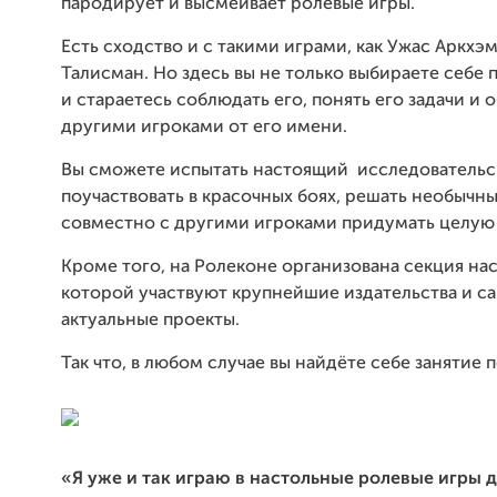
пародирует и высмеивает ролевые игры.
Есть сходство и с такими играми, как Ужас Аркхэ
Талисман. Но здесь вы не только выбираете себе 
и стараетесь соблюдать его, понять его задачи и 
другими игроками от его имени.
Вы сможете испытать настоящий исследовательск
поучаствовать в красочных боях, решать необычны
совместно с другими игроками придумать целую
Кроме того, на Ролеконе организована секция нас
которой участвуют крупнейшие издательства и с
актуальные проекты.
Так что, в любом случае вы найдёте себе занятие 
«
Я уже и так играю в настольные ролевые игры 