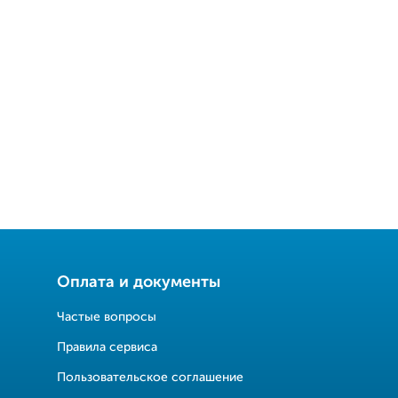
Оплата и документы
Частые вопросы
Правила сервиса
Пользовательское соглашение