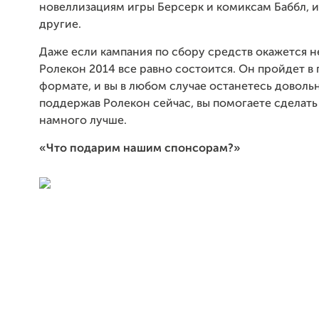
новеллизациям игры Берсерк и комиксам Баббл, 
другие.
Даже если кампания по сбору средств окажется н
Ролекон 2014 все равно состоится. Он пройдет в
формате, и вы в любом случае останетесь доволь
поддержав Ролекон сейчас, вы помогаете сделать
намного лучше.
«Что подарим нашим спонсорам?»