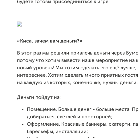
будете готовы присоединиться к игре!
«Киса, зачем вам деньги?»
В этот раз мы решили привлечь деньги через Бумс
потому что хотим вывести наше мероприятие на 
новый уровень! Мы хотим сделать его ещё лучше,
интереснее. Хотим сделать много приятных гост
на каждую из которых, конечно же, нужны деньги.
Деньги пойдут на:
Помещение. Больше денег - больше места. П
добираться, светлей и просторней;
Оформление. Красивые баннеры, скатерти, па
барельефы, инсталляции;