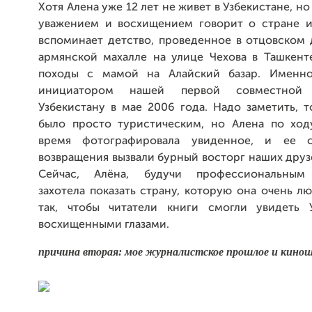
Хотя Алена уже 12 лет не живет в Узбекистане, н
уважением и восхищением говорит о стране и
вспоминает детство, проведенное в отцовском 
армянской махалле на улице Чехова в Ташкент
походы с мамой на Алайский базар. Именно
инициатором нашей первой совместной
Узбекистану в мае 2006 года. Надо заметить, 
было просто туристическим, но Алена по ход
время фотографировала увиденное, и ее 
возвращения вызвали бурный восторг наших друз
Сейчас, Алёна, будучи профессиональным
захотела показать страну, которую она очень лю
так, чтобы читатели книги смогли увидеть 
восхищенными глазами.
причина вторая: мое журналистское прошлое и кино