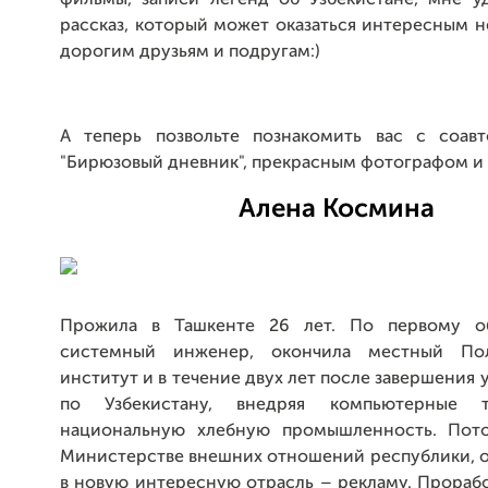
рассказ, который может оказаться интересным 
дорогим друзьям и подругам:)
А теперь позвольте познакомить вас с соав
"Бирюзовый дневник", прекрасным фотографом и
Алена Космина
Прожила в Ташкенте 26 лет. По первому о
системный инженер, окончила местный Пол
институт и в течение двух лет после завершения 
по Узбекистану, внедряя компьютерные 
национальную хлебную промышленность. Пото
Министерстве внешних отношений республики, о
в новую интересную отрасль – рекламу. Прораб