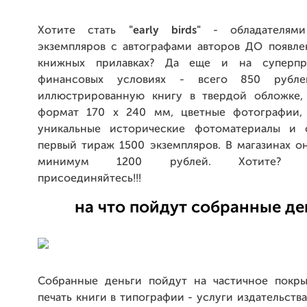
Хотите стать
"early birds"
- обладателям
экземпляров с автографами авторов ДО появле
книжных прилавках? Да еще и на суперпри
финансовых условиях - всего 850 рубле
иллюстрированную книгу в твердой обложке,
формат 170 х 240 мм, цветные фотографии, 
уникальные исторические фотоматериалы и с
первый тираж 1500 экземпляров. В магазинах о
минимум 1200 рублей. Хотите? Зам
присоединяйтесь!!!
на что пойдут собранные де
Собранные деньги пойдут на частичное покры
печать книги в типографии - услуги издательств