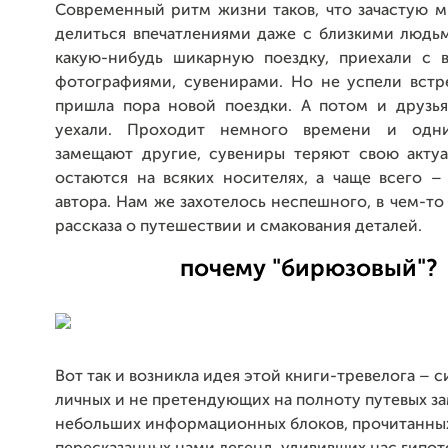
Современный ритм жизни таков, что зачастую м
делиться впечатлениями даже с близкими людьм
какую-нибудь шикарную поездку, приехали с в
фотографиями, сувенирами. Но не успели встре
пришла пора новой поездки. А потом и друзья
уехали. Проходит немного времени и одни
замещают другие, сувениры теряют свою актуа
остаются на всяких носителях, а чаще всего –
автора. Нам же захотелось неспешного, в чем-т
рассказа о путешествии и смакования деталей.
почему "бирюзовый"?
Вот так и возникла идея этой книги-тревелога – 
личных и не претендующих на полноту путевых за
небольших информационных блоков, прочитанных