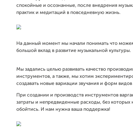
спокойные и осознанные, после внедрения музык
практик и медитаций в повседневную жизнь.
На данный момент мы начали понимать что може
большой вклад в развитие музыкальной культуры.
Мы задались целью развивать качество производ
инструментов, а также, мы хотим экспериментиро
создавать новые вариации звучания и форм видов 
При создании и производств инструментов варга
затраты и непредвиденные расходы, без которых 
обойтись. И нам нужна ваша поддержка!