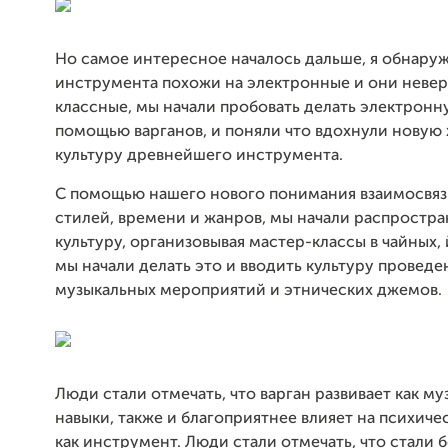
Но самое интересное началось дальше, я обнаруж
инструмента похожи на электронные и они неве
классные, мы начали пробовать делать электронн
помощью варганов, и поняли что вдохнули новую 
культуру древнейшего инструмента.
С помощью нашего нового понимания взаимосвяз
стилей, времени и жанров, мы начали распростра
культуру, организовывая мастер-классы в чайных, 
мы начали делать это и вводить культуру проведе
музыкальных мероприятий и этнических джемов.
Люди стали отмечать, что варган развивает как м
навыки, также и благоприятнее влияет на психиче
как инструмент. Люди стали отмечать, что стали 