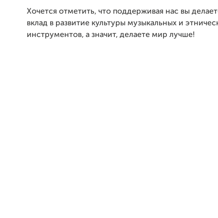
Хочется отметить, что поддерживая нас вы делае
вклад в развитие культуры музыкальных и этничес
инструментов, а значит, делаете мир лучше!