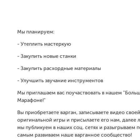
Мы планируем:
- Утеплить мастеркую
- Закупить новые станки
- Закупить расхордные материалы
- Улучшить звучание инструментов
Мы приглашаем вас поучаствовать в нашем "Боль
Марафоне!"
Вы приобретаете варган, записываете видео свое
оригинальной игры и присылаете его нам, далее 
мы публикуем в наших соц. сетях и разыгрываем п
самым развиваем наше варганное сообщество!