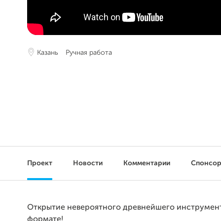
Казань
Ручная работа
Проект
Новости
Комментарии
Спонсо
Открытие невероятного древнейшего инструмент
формате!